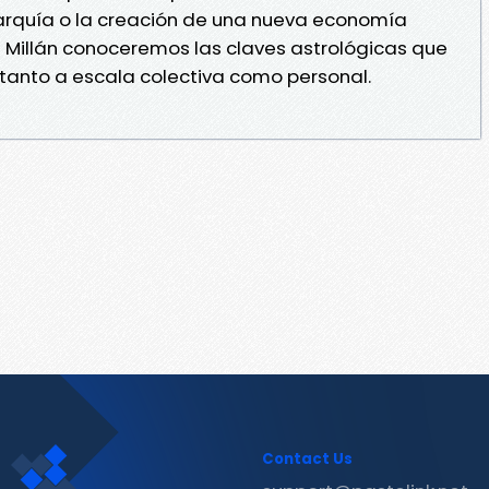
narquía o la creación de una nueva economía
 Millán conoceremos las claves astrológicas que
tanto a escala colectiva como personal.
Contact Us