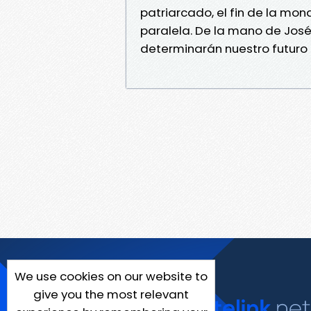
patriarcado, el fin de la mo
paralela. De la mano de José
determinarán nuestro futuro 
We use cookies on our website to
give you the most relevant