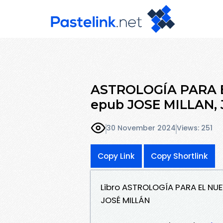
ASTROLOGÍA PARA 
epub JOSE MILLAN,
30 November 2024
Views: 251
Copy Link
Copy Shortlink
Libro ASTROLOGÍA PARA EL NU
JOSÉ MILLÁN