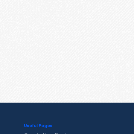
Useful Pages