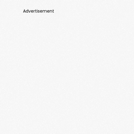
Advertisement