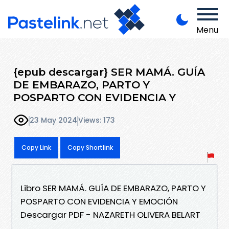
Menu
{epub descargar} SER MAMÁ. GUÍA
DE EMBARAZO, PARTO Y
POSPARTO CON EVIDENCIA Y
23 May 2024
Views: 173
Copy Link
Copy Shortlink
Libro SER MAMÁ. GUÍA DE EMBARAZO, PARTO Y
POSPARTO CON EVIDENCIA Y EMOCIÓN
Descargar PDF - NAZARETH OLIVERA BELART