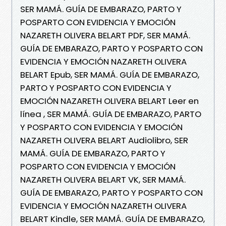
SER MAMÁ. GUÍA DE EMBARAZO, PARTO Y
POSPARTO CON EVIDENCIA Y EMOCIÓN
NAZARETH OLIVERA BELART PDF, SER MAMÁ.
GUÍA DE EMBARAZO, PARTO Y POSPARTO CON
EVIDENCIA Y EMOCIÓN NAZARETH OLIVERA
BELART Epub, SER MAMÁ. GUÍA DE EMBARAZO,
PARTO Y POSPARTO CON EVIDENCIA Y
EMOCIÓN NAZARETH OLIVERA BELART Leer en
línea , SER MAMÁ. GUÍA DE EMBARAZO, PARTO
Y POSPARTO CON EVIDENCIA Y EMOCIÓN
NAZARETH OLIVERA BELART Audiolibro, SER
MAMÁ. GUÍA DE EMBARAZO, PARTO Y
POSPARTO CON EVIDENCIA Y EMOCIÓN
NAZARETH OLIVERA BELART VK, SER MAMÁ.
GUÍA DE EMBARAZO, PARTO Y POSPARTO CON
EVIDENCIA Y EMOCIÓN NAZARETH OLIVERA
BELART Kindle, SER MAMÁ. GUÍA DE EMBARAZO,