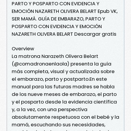
PARTO Y POSPARTO CON EVIDENCIA Y
EMOCIÓN NAZARETH OLIVERA BELART Epub VK,
SER MAMÁ. GUÍA DE EMBARAZO, PARTO Y
POSPARTO CON EVIDENCIA Y EMOCIÓN
NAZARETH OLIVERA BELART Descargar gratis
Overview
La matrona Narazeth Olivera Belart
(@comadronaenlaola) presenta la guía
más completa, visual y actualizada sobre
el embarazo, parto y postparto.En este
manual para las futuras madres se habla
de los nueve meses de embarazo, el parto
y el posparto desde la evidencia científica
y, a la vez, con una perspectiva
absolutamente respetuosa con el bebé y la
mamá, escuchando sus necesidades,