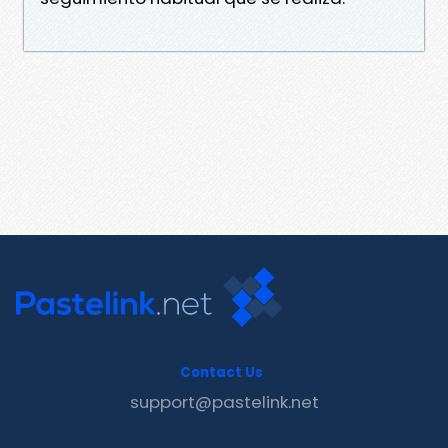
Contact Us
support@pastelink.net