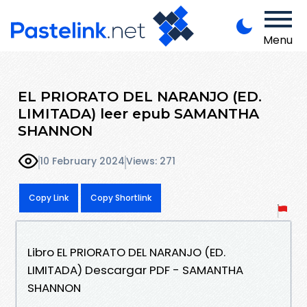
Menu
EL PRIORATO DEL NARANJO (ED.
LIMITADA) leer epub SAMANTHA
SHANNON
10 February 2024
Views: 271
Copy Link
Copy Shortlink
Libro EL PRIORATO DEL NARANJO (ED.
LIMITADA) Descargar PDF - SAMANTHA
SHANNON