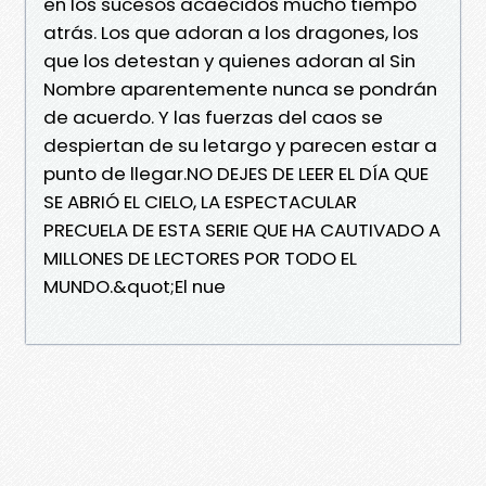
en los sucesos acaecidos mucho tiempo
atrás. Los que adoran a los dragones, los
que los detestan y quienes adoran al Sin
Nombre aparentemente nunca se pondrán
de acuerdo. Y las fuerzas del caos se
despiertan de su letargo y parecen estar a
punto de llegar.NO DEJES DE LEER EL DÍA QUE
SE ABRIÓ EL CIELO, LA ESPECTACULAR
PRECUELA DE ESTA SERIE QUE HA CAUTIVADO A
MILLONES DE LECTORES POR TODO EL
MUNDO.&quot;El nue