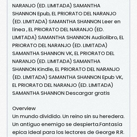
NARANJO (ED. LIMITADA) SAMANTHA
SHANNON Epub, EL PRIORATO DEL NARANJO
(ED. LIMITADA) SAMANTHA SHANNON Leer en
línea , EL PRIORATO DEL NARANJO (ED.
LIMITADA) SAMANTHA SHANNON Audiolibro, EL
PRIORATO DEL NARANJO (ED. LIMITADA)
SAMANTHA SHANNON VK, EL PRIORATO DEL
NARANJO (ED. LIMITADA) SAMANTHA
SHANNON Kindle, EL PRIORATO DEL NARANJO
(ED. LIMITADA) SAMANTHA SHANNON Epub VK,
EL PRIORATO DEL NARANJO (ED. LIMITADA)
SAMANTHA SHANNON Descargar gratis
Overview
Un mundo dividido. Un reino sin su heredera.
Un antiguo enemigo se despierta.Fantasía
epica ideal para los lectores de George R.R.