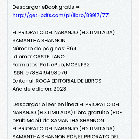
Descargar eBook gratis ➡
http://get-pdfs.com/pl/libro/89917/771
EL PRIORATO DEL NARANJO (ED. LIMITADA)
SAMANTHA SHANNON
Número de páginas: 864
Idioma: CASTELLANO
Formatos: Pdf, ePub, MOBI, FB2
ISBN: 9788419498076
Editorial: ROCA EDITORIAL DE LIBROS
Año de edición: 2023
Descargar o leer en línea EL PRIORATO DEL
NARANJO (ED. LIMITADA) Libro gratuito (PDF
ePub Mobi) de SAMANTHA SHANNON.
EL PRIORATO DEL NARANJO (ED. LIMITADA)
SAMANTHA SHANNON PDF, EL PRIORATO DEL