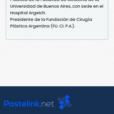
Universidad de Buenos Aires, con sede en el
Hospital Argeich.
Presidente de la Fundación de Cirugía
Plástica Argentina (FU. CI. P.A.).