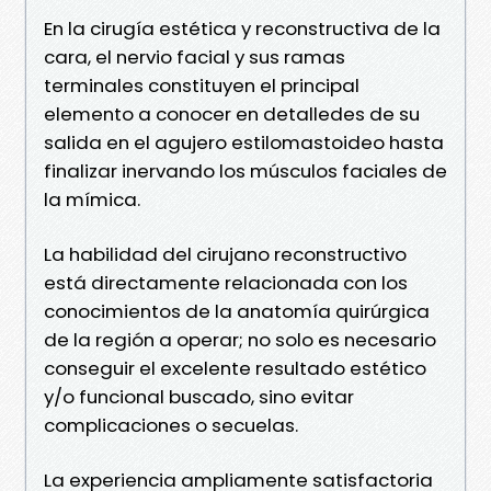
En la cirugía estética y reconstructiva de la
cara, el nervio facial y sus ramas
terminales constituyen el principal
elemento a conocer en detalledes de su
salida en el agujero estilomastoideo hasta
finalizar inervando los músculos faciales de
la mímica.
La habilidad del cirujano reconstructivo
está directamente relacionada con los
conocimientos de la anatomía quirúrgica
de la región a operar; no solo es necesario
conseguir el excelente resultado estético
y/o funcional buscado, sino evitar
complicaciones o secuelas.
La experiencia ampliamente satisfactoria