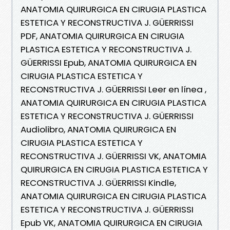
ANATOMIA QUIRURGICA EN CIRUGIA PLASTICA
ESTETICA Y RECONSTRUCTIVA J. GÜERRISSI
PDF, ANATOMIA QUIRURGICA EN CIRUGIA
PLASTICA ESTETICA Y RECONSTRUCTIVA J.
GÜERRISSI Epub, ANATOMIA QUIRURGICA EN
CIRUGIA PLASTICA ESTETICA Y
RECONSTRUCTIVA J. GÜERRISSI Leer en línea ,
ANATOMIA QUIRURGICA EN CIRUGIA PLASTICA
ESTETICA Y RECONSTRUCTIVA J. GÜERRISSI
Audiolibro, ANATOMIA QUIRURGICA EN
CIRUGIA PLASTICA ESTETICA Y
RECONSTRUCTIVA J. GÜERRISSI VK, ANATOMIA
QUIRURGICA EN CIRUGIA PLASTICA ESTETICA Y
RECONSTRUCTIVA J. GÜERRISSI Kindle,
ANATOMIA QUIRURGICA EN CIRUGIA PLASTICA
ESTETICA Y RECONSTRUCTIVA J. GÜERRISSI
Epub VK, ANATOMIA QUIRURGICA EN CIRUGIA