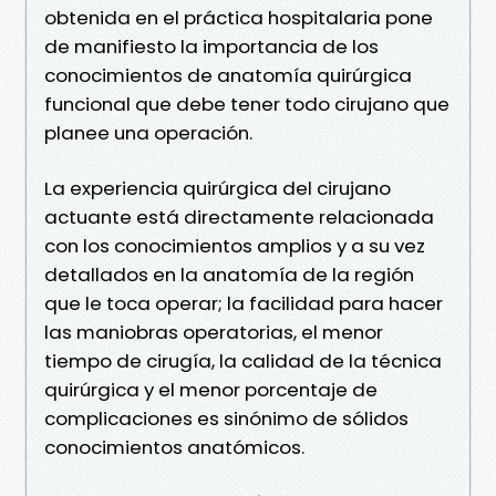
obtenida en el práctica hospitalaria pone
de manifiesto la importancia de los
conocimientos de anatomía quirúrgica
funcional que debe tener todo cirujano que
planee una operación.
La experiencia quirúrgica del cirujano
actuante está directamente relacionada
con los conocimientos amplios y a su vez
detallados en la anatomía de la región
que le toca operar; la facilidad para hacer
las maniobras operatorias, el menor
tiempo de cirugía, la calidad de la técnica
quirúrgica y el menor porcentaje de
complicaciones es sinónimo de sólidos
conocimientos anatómicos.