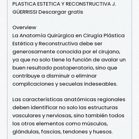
PLASTICA ESTETICA Y RECONSTRUCTIVA J.
GÜERRISSI Descargar gratis
Overview
La Anatomía Quirúrgica en Cirugía Plástica
Estética y Reconstructiva debe ser
generosamente conocida por el cirujano,
ya que no solo tiene la función de avalar un
buen resultado postoperatorio, sino que
contribuye a disminuir o eliminar
complicaciones y secuelas indeseables.
Las características anatómicas regionales
deben identificar no solo las estructuras
vasculares y nerviosas, sino también todos
los otros elementos como músculos,
glándulas, fascias, tendones y huesos.