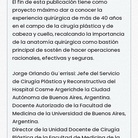
El fin de esta publicación tiene como
proyecto máximo dar a conocer la
experiencia quirúrgica de más de 40 años
en el campo de la cirugía plástica y de
cabeza y cuello, recalcando la importancia
de la anatomía quirúrgica como bastión
principal de sostén de hacer operaciones
racionales, efectivas y seguras.
Jorge Orlando Gu¨errissi: Jefe del Servicio
de Cirugía Plástica y Reconstructiva del
Hospital Cosme Argerichde la Ciudad
Autónoma de Buenos Aires, Argentina.
Docente Autorizado de la Facultad de
Medicina de la Universidad de Buenos Aires,
Argentina.
Director de la Unidad Docente de Cirugía
Plástica de la Facultad de Medicina de la