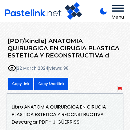
Menu
[PDF/Kindle] ANATOMIA
QUIRURGICA EN CIRUGIA PLASTICA
ESTETICA Y RECONSTRUCTIVA d
22 March 2024
Views: 98
Copy Link
Copy Shortlink
Libro ANATOMIA QUIRURGICA EN CIRUGIA
PLASTICA ESTETICA Y RECONSTRUCTIVA
Descargar PDF - J. GÜERRISSI