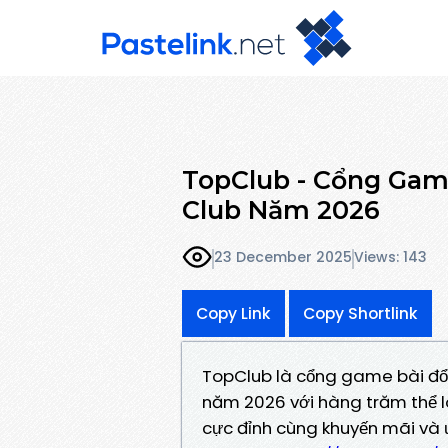
TopClub - Cổng Gam
Club Năm 2026
23 December 2025
Views: 143
Copy Link
Copy Shortlink
TopClub là cổng game bài đổi 
năm 2026 với hàng trăm thể loại
cực đỉnh cùng khuyến mãi và 