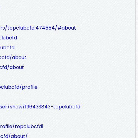
d
ers/topclubcfd.474554/#about
clubcfd
lubcfd
bcfd/about
bcfd/about
pclubcfd/profile
ser/show/196433843-topclubcfd
rofile/topclubcfd1
bcfd/about/