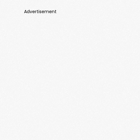
Advertisement