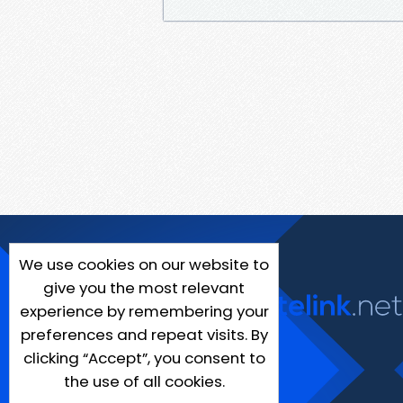
We use cookies on our website to
give you the most relevant
experience by remembering your
preferences and repeat visits. By
clicking “Accept”, you consent to
the use of all cookies.