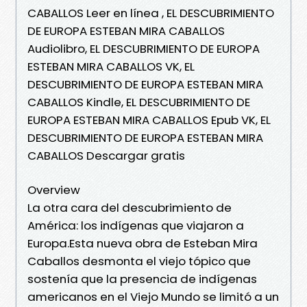
CABALLOS Leer en línea , EL DESCUBRIMIENTO
DE EUROPA ESTEBAN MIRA CABALLOS
Audiolibro, EL DESCUBRIMIENTO DE EUROPA
ESTEBAN MIRA CABALLOS VK, EL
DESCUBRIMIENTO DE EUROPA ESTEBAN MIRA
CABALLOS Kindle, EL DESCUBRIMIENTO DE
EUROPA ESTEBAN MIRA CABALLOS Epub VK, EL
DESCUBRIMIENTO DE EUROPA ESTEBAN MIRA
CABALLOS Descargar gratis
Overview
La otra cara del descubrimiento de
América: los indígenas que viajaron a
Europa.Esta nueva obra de Esteban Mira
Caballos desmonta el viejo tópico que
sostenía que la presencia de indígenas
americanos en el Viejo Mundo se limitó a un