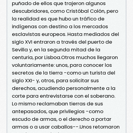
puñado de ellos que trajeron algunos
descubridores, como Cristóbal Colón, pero
la realidad es que hubo un tráfico de
indígenas con destino a los mercados
esclavistas europeos. Hasta mediados del
siglo XVI entraron a través del puerto de
Sevilla y, en la segunda mitad de la
centuria, por Lisboa.Otros muchos llegaron
voluntariamente: unos, para conocer los
secretos de la tierra -como un turista del
siglo XXI- y, otros, para solicitar sus
derechos, acudiendo personalmente a la
corte para entrevistarse con el soberano.
Lo mismo reclamaban tierras de sus
antepasados, que privilegios -como
escudo de armas, o el derecho a portar
armas o a usar caballos--.Unos retornaron