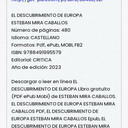
EL DESCUBRIMIENTO DE EUROPA
ESTEBAN MIRA CABALLOS
Número de páginas: 480
Idioma: CASTELLANO
Formatos: Pdf, ePub, MOBI, FB2
ISBN: 9788491995579
Editorial: CRITICA
Año de edición: 2023
Descargar o leer en línea EL
DESCUBRIMIENTO DE EUROPA Libro gratuito
(PDF ePub Mobi) de ESTEBAN MIRA CABALLOS.
EL DESCUBRIMIENTO DE EUROPA ESTEBAN MIRA
CABALLOS PDF, EL DESCUBRIMIENTO DE
EUROPA ESTEBAN MIRA CABALLOS Epub, EL
DESCUBRIMIENTO DE EUROPA ESTEBAN MIRA