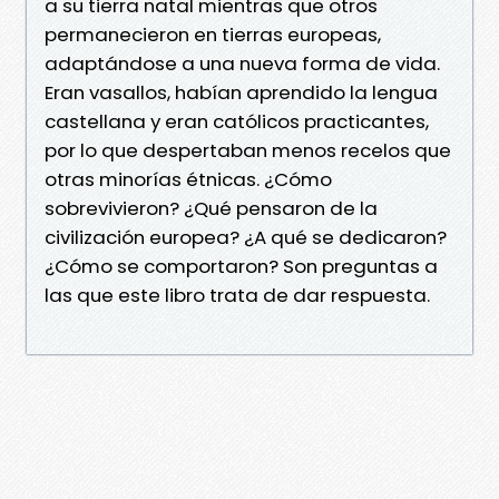
a su tierra natal mientras que otros
permanecieron en tierras europeas,
adaptándose a una nueva forma de vida.
Eran vasallos, habían aprendido la lengua
castellana y eran católicos practicantes,
por lo que despertaban menos recelos que
otras minorías étnicas. ¿Cómo
sobrevivieron? ¿Qué pensaron de la
civilización europea? ¿A qué se dedicaron?
¿Cómo se comportaron? Son preguntas a
las que este libro trata de dar respuesta.