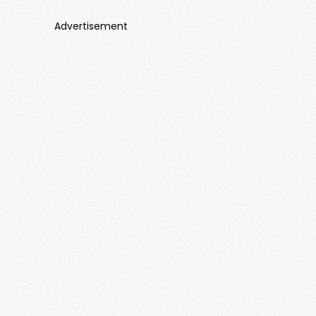
Advertisement