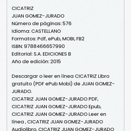
CICATRIZ
JUAN GOMEZ-JURADO
Número de páginas: 576
Idioma: CASTELLANO
Formatos: Pdf, ePub, MOBI, FB2
ISBN: 9788466657990
Editorial: S.A. EDICIONES B
Año de edición: 2015
Descargar o leer en línea CICATRIZ Libro
gratuito (PDF ePub Mobi) de JUAN GOMEZ-
JURADO.
CICATRIZ JUAN GOMEZ-JURADO PDF,
CICATRIZ JUAN GOMEZ-JURADO Epub,
CICATRIZ JUAN GOMEZ-JURADO Leer en
línea , CICATRIZ JUAN GOMEZ-JURADO
Audiolibro, CICATRIZ JUAN GOMEZ-JURADO