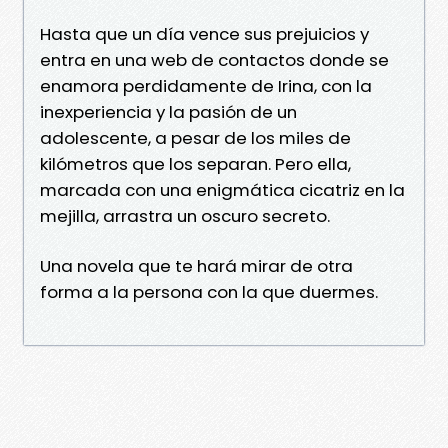
Hasta que un día vence sus prejuicios y
entra en una web de contactos donde se
enamora perdidamente de Irina, con la
inexperiencia y la pasión de un
adolescente, a pesar de los miles de
kilómetros que los separan. Pero ella,
marcada con una enigmática cicatriz en la
mejilla, arrastra un oscuro secreto.
Una novela que te hará mirar de otra
forma a la persona con la que duermes.