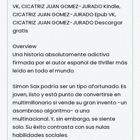
VK, CICATRIZ JUAN GOMEZ-JURADO Kindle,
CICATRIZ JUAN GOMEZ-JURADO Epub VK,
CICATRIZ JUAN GOMEZ-JURADO Descargar
gratis
Overview
Una historia absolutamente adictiva
firmada por el autor español de thriller más
leído en todo el mundo.
Simon Sax podría ser un tipo afortunado. Es
joven, listo y está punto de convertirse en
multimillonario si vende su gran invento -un
asombroso algoritmo- a una
multinacional. Y, sin embargo, se siente
solo. Su éxito contrasta con sus nulas
habilidades sociales.