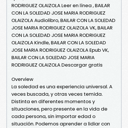
RODRIGUEZ OLAIZOLA Leer en línea , BAILAR
CON LA SOLEDAD JOSE MARIA RODRIGUEZ
OLAIZOLA Audiolibro, BAILAR CON LA SOLEDAD
JOSE MARIA RODRIGUEZ OLAIZOLA VK, BAILAR
CON LA SOLEDAD JOSE MARIA RODRIGUEZ
OLAIZOLA Kindle, BAILAR CON LA SOLEDAD
JOSE MARIA RODRIGUEZ OLAIZOLA Epub VK,
BAILAR CON LA SOLEDAD JOSE MARIA
RODRIGUEZ OLAIZOLA Descargar gratis
Overview
La soledad es una experiencia universal. A
veces buscada, y otras veces temida.
Distinta en diferentes momentos y
situaciones, pero presente en la vida de
cada persona, sin importar edad o
situación. Podemos aprender a lidiar con