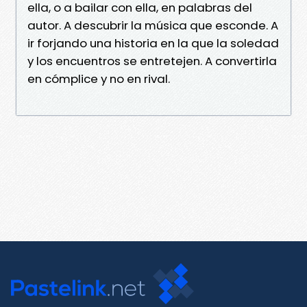
ella, o a bailar con ella, en palabras del
autor. A descubrir la música que esconde. A
ir forjando una historia en la que la soledad
y los encuentros se entretejen. A convertirla
en cómplice y no en rival.