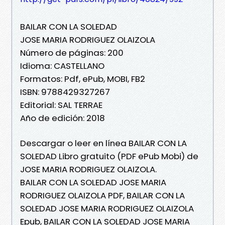
BAILAR CON LA SOLEDAD
JOSE MARIA RODRIGUEZ OLAIZOLA
Número de páginas: 200
Idioma: CASTELLANO
Formatos: Pdf, ePub, MOBI, FB2
ISBN: 9788429327267
Editorial: SAL TERRAE
Año de edición: 2018
Descargar o leer en línea BAILAR CON LA
SOLEDAD Libro gratuito (PDF ePub Mobi) de
JOSE MARIA RODRIGUEZ OLAIZOLA.
BAILAR CON LA SOLEDAD JOSE MARIA
RODRIGUEZ OLAIZOLA PDF, BAILAR CON LA
SOLEDAD JOSE MARIA RODRIGUEZ OLAIZOLA
Epub, BAILAR CON LA SOLEDAD JOSE MARIA