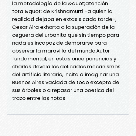
la metodología de la &quot;atención
total&quot; de Krishnamurti -a quien la
realidad dejaba en extasis cada tarde-,
Cesar Aira exhorta a la superación de la
ceguera del urbanita que sin tiempo para
nada es incapaz de demorarse para
observar la maravilla del mundo.Autor
fundamental, en estas once ponencias y
charlas devela los delicados mecanismos
del artificio literario, incita a imaginar una
Buenos Aires vaciada de todo excepto de
sus árboles o a repasar una poetica del
trazo entre las notas