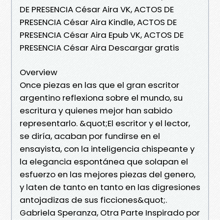
DE PRESENCIA César Aira VK, ACTOS DE
PRESENCIA César Aira Kindle, ACTOS DE
PRESENCIA César Aira Epub VK, ACTOS DE
PRESENCIA César Aira Descargar gratis
Overview
Once piezas en las que el gran escritor
argentino reflexiona sobre el mundo, su
escritura y quienes mejor han sabido
representarlo. &quot;El escritor y el lector,
se diría, acaban por fundirse en el
ensayista, con la inteligencia chispeante y
la elegancia espontánea que solapan el
esfuerzo en las mejores piezas del genero,
y laten de tanto en tanto en las digresiones
antojadizas de sus ficciones&quot;.
Gabriela Speranza, Otra Parte Inspirado por