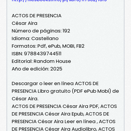
ACTOS DE PRESENCIA
César Aira
Número de páginas: 192
Idioma: Castellano
Formatos: Pdf, ePub, MOBI, FB2
ISBN: 9788439744511
Editorial: Random House
Año de edición: 2025
Descargar o leer en línea ACTOS DE
PRESENCIA Libro gratuito (PDF ePub Mobi) de
César Aira.
ACTOS DE PRESENCIA César Aira PDF, ACTOS
DE PRESENCIA César Aira Epub, ACTOS DE
PRESENCIA César Aira Leer en línea , ACTOS
DE PRESENCIA César Aira Audiolibro, ACTOS