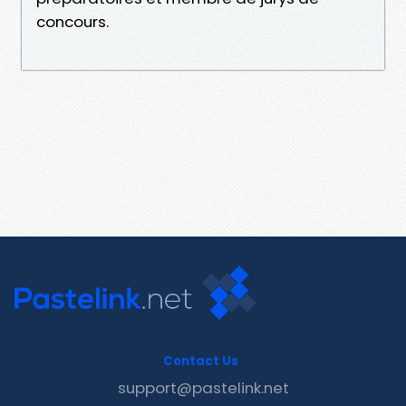
concours.
Contact Us
support@pastelink.net