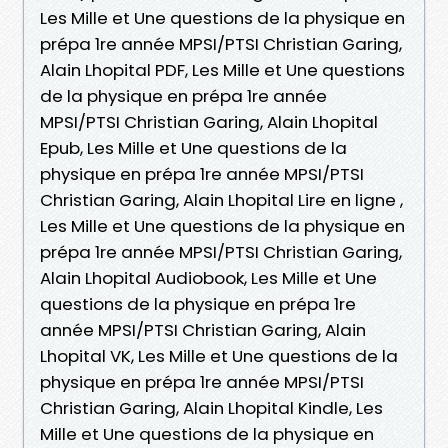
Les Mille et Une questions de la physique en
prépa 1re année MPSI/PTSI Christian Garing,
Alain Lhopital PDF, Les Mille et Une questions
de la physique en prépa 1re année
MPSI/PTSI Christian Garing, Alain Lhopital
Epub, Les Mille et Une questions de la
physique en prépa 1re année MPSI/PTSI
Christian Garing, Alain Lhopital Lire en ligne ,
Les Mille et Une questions de la physique en
prépa 1re année MPSI/PTSI Christian Garing,
Alain Lhopital Audiobook, Les Mille et Une
questions de la physique en prépa 1re
année MPSI/PTSI Christian Garing, Alain
Lhopital VK, Les Mille et Une questions de la
physique en prépa 1re année MPSI/PTSI
Christian Garing, Alain Lhopital Kindle, Les
Mille et Une questions de la physique en