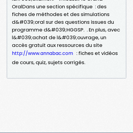
OralDans une section spécifique : des
fiches de méthodes et des simulations
d&#039;oral sur des questions issues du
programme d&#039;HGGSP. . En plus, avec
l&#039;achat de l&#039;ouvrage, un
accès gratuit aux ressources du site
: fiches et vidéos
http://www.annabac.com
de cours, quiz, sujets corrigés.