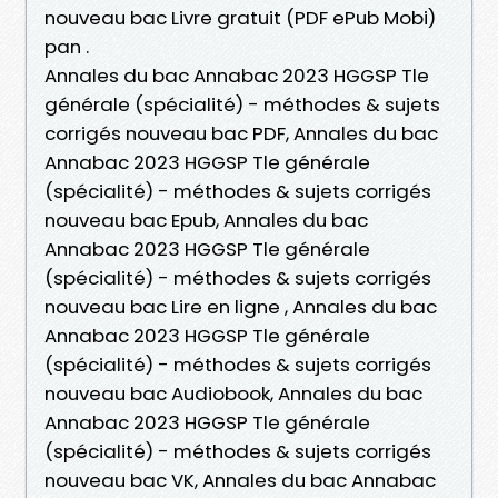
nouveau bac Livre gratuit (PDF ePub Mobi)
pan .
Annales du bac Annabac 2023 HGGSP Tle
générale (spécialité) - méthodes & sujets
corrigés nouveau bac PDF, Annales du bac
Annabac 2023 HGGSP Tle générale
(spécialité) - méthodes & sujets corrigés
nouveau bac Epub, Annales du bac
Annabac 2023 HGGSP Tle générale
(spécialité) - méthodes & sujets corrigés
nouveau bac Lire en ligne , Annales du bac
Annabac 2023 HGGSP Tle générale
(spécialité) - méthodes & sujets corrigés
nouveau bac Audiobook, Annales du bac
Annabac 2023 HGGSP Tle générale
(spécialité) - méthodes & sujets corrigés
nouveau bac VK, Annales du bac Annabac