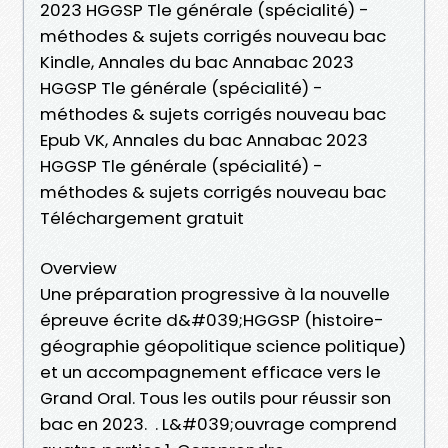
2023 HGGSP Tle générale (spécialité) -
méthodes & sujets corrigés nouveau bac
Kindle, Annales du bac Annabac 2023
HGGSP Tle générale (spécialité) -
méthodes & sujets corrigés nouveau bac
Epub VK, Annales du bac Annabac 2023
HGGSP Tle générale (spécialité) -
méthodes & sujets corrigés nouveau bac
Téléchargement gratuit
Overview
Une préparation progressive à la nouvelle
épreuve écrite d&#039;HGGSP (histoire-
géographie géopolitique science politique)
et un accompagnement efficace vers le
Grand Oral. Tous les outils pour réussir son
bac en 2023. . L&#039;ouvrage comprend