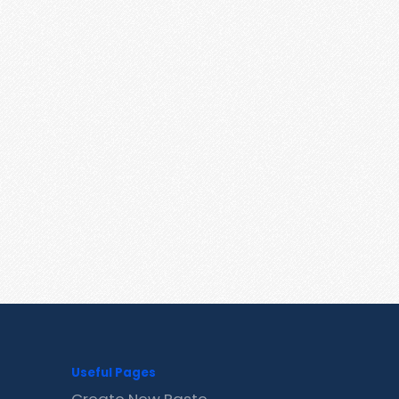
Useful Pages
Create New Paste