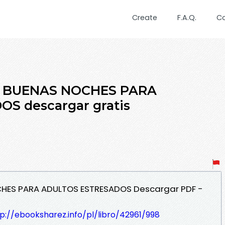
Create
F.A.Q.
C
E BUENAS NOCHES PARA
S descargar gratis
CHES PARA ADULTOS ESTRESADOS Descargar PDF -
p://ebooksharez.info/pl/libro/42961/998