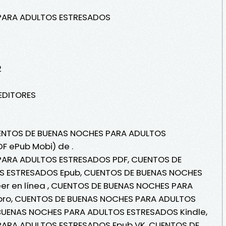
PARA ADULTOS ESTRESADOS
2
 EDITORES
CUENTOS DE BUENAS NOCHES PARA ADULTOS
DF ePub Mobi) de .
PARA ADULTOS ESTRESADOS PDF, CUENTOS DE
S ESTRESADOS Epub, CUENTOS DE BUENAS NOCHES
r en línea , CUENTOS DE BUENAS NOCHES PARA
bro, CUENTOS DE BUENAS NOCHES PARA ADULTOS
BUENAS NOCHES PARA ADULTOS ESTRESADOS Kindle,
ARA ADULTOS ESTRESADOS Epub VK, CUENTOS DE