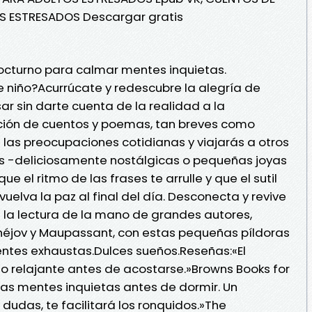
 ESTRESADOS Descargar gratis
cturno para calmar mentes inquietas.
e niño?Acurrúcate y redescubre la alegría de
sar sin darte cuenta de la realidad a la
ción de cuentos y poemas, tan breves como
 las preocupaciones cotidianas y viajarás a otros
as -deliciosamente nostálgicas o pequeñas joyas
e el ritmo de las frases te arrulle y que el sutil
uelva la paz al final del día. Desconecta y revive
e la lectura de la mano de grandes autores,
héjov y Maupassant, con estas pequeñas píldoras
entes exhaustas.Dulces sueños.Reseñas:«El
año relajante antes de acostarse.»Browns Books for
 las mentes inquietas antes de dormir. Un
 dudas, te facilitará los ronquidos.»The