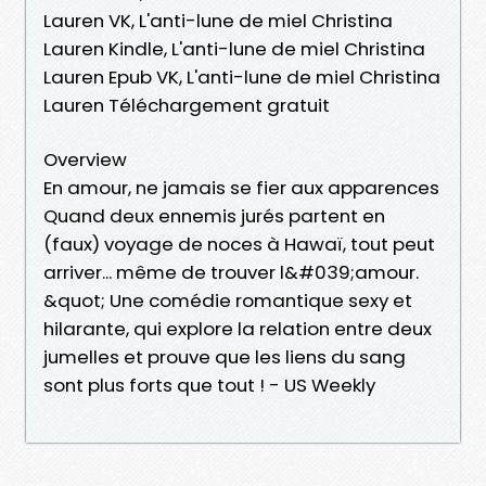
Lauren VK, L'anti-lune de miel Christina
Lauren Kindle, L'anti-lune de miel Christina
Lauren Epub VK, L'anti-lune de miel Christina
Lauren Téléchargement gratuit
Overview
En amour, ne jamais se fier aux apparences
Quand deux ennemis jurés partent en
(faux) voyage de noces à Hawaï, tout peut
arriver... même de trouver l&#039;amour.
&quot; Une comédie romantique sexy et
hilarante, qui explore la relation entre deux
jumelles et prouve que les liens du sang
sont plus forts que tout ! - US Weekly