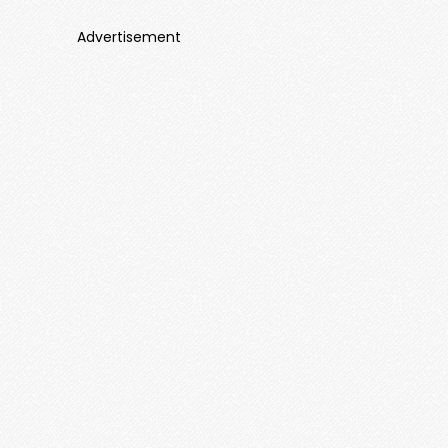
Advertisement