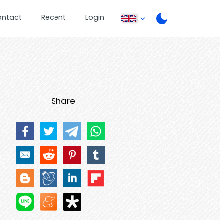
ontact
Recent
Login
Share