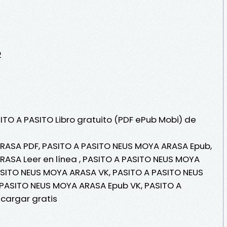
2
ITO A PASITO Libro gratuito (PDF ePub Mobi) de
RASA PDF, PASITO A PASITO NEUS MOYA ARASA Epub,
ASA Leer en línea , PASITO A PASITO NEUS MOYA
ASITO NEUS MOYA ARASA VK, PASITO A PASITO NEUS
 PASITO NEUS MOYA ARASA Epub VK, PASITO A
cargar gratis