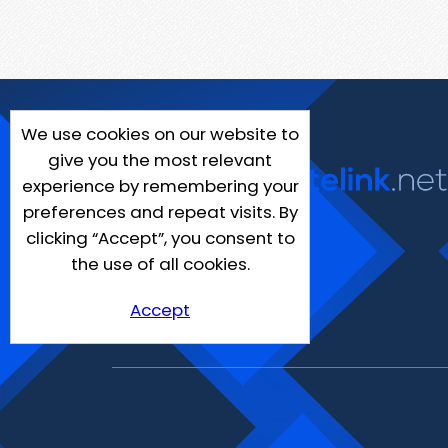
We use cookies on our website to
give you the most relevant
experience by remembering your
preferences and repeat visits. By
clicking “Accept”, you consent to
the use of all cookies.
Accept