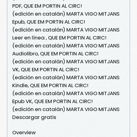
PDF, QUE EM PORTIN AL CIRC!
(edición en catalán) MARTA VIGO MITJANS
Epub, QUE EM PORTIN AL CIRC!
(edición en catalán) MARTA VIGO MITJANS
Leer en línea , QUE EM PORTIN AL CIRC!
(edición en catalán) MARTA VIGO MITJANS
Audiolibro, QUE EM PORTIN AL CIRC!
(edición en catalán) MARTA VIGO MITJANS
VK, QUE EM PORTIN AL CIRC!
(edición en catalán) MARTA VIGO MITJANS
Kindle, QUE EM PORTIN AL CIRC!
(edición en catalán) MARTA VIGO MITJANS
Epub VK, QUE EM PORTIN AL CIRC!
(edición en catalán) MARTA VIGO MITJANS
Descargar gratis
Overview