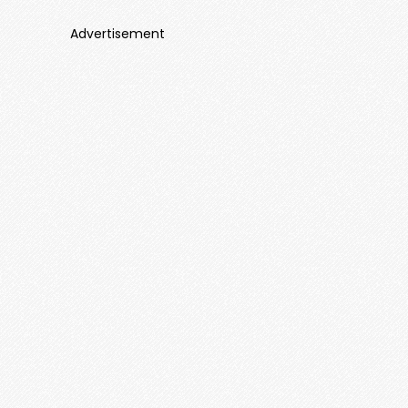
Advertisement