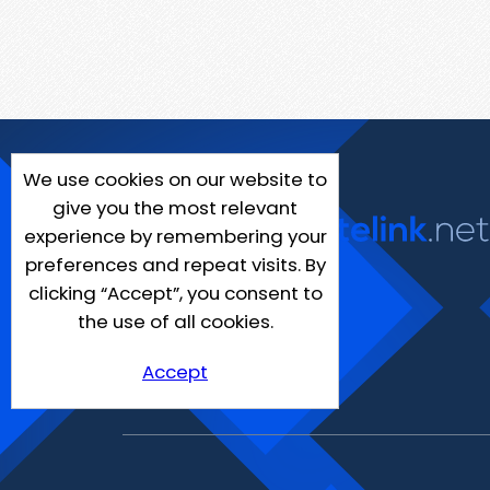
We use cookies on our website to
give you the most relevant
experience by remembering your
preferences and repeat visits. By
clicking “Accept”, you consent to
the use of all cookies.
Accept