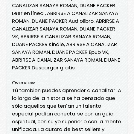
CANALIZAR SANAYA ROMAN, DUANE PACKER
Leer en línea , ABRIRSE A CANALIZAR SANAYA
ROMAN, DUANE PACKER Audiolibro, ABRIRSE A
CANALIZAR SANAYA ROMAN, DUANE PACKER
VK, ABRIRSE A CANALIZAR SANAYA ROMAN,
DUANE PACKER Kindle, ABRIRSE A CANALIZAR
SANAYA ROMAN, DUANE PACKER Epub VK,
ABRIRSE A CANALIZAR SANAYA ROMAN, DUANE
PACKER Descargar gratis
Overview
Tú tambien puedes aprender a canalizar! A
lo largo de la historia se ha pensado que
sólo aquellos que tenían un talento
especial podían conectarse con un guía
espiritual, con su yo superior o con la mente
unificada. La autora de best sellers y