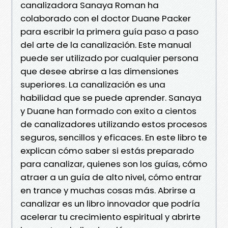
canalizadora Sanaya Roman ha
colaborado con el doctor Duane Packer
para escribir la primera guía paso a paso
del arte de la canalización. Este manual
puede ser utilizado por cualquier persona
que desee abrirse a las dimensiones
superiores. La canalización es una
habilidad que se puede aprender. Sanaya
y Duane han formado con exito a cientos
de canalizadores utilizando estos procesos
seguros, sencillos y eficaces. En este libro te
explican cómo saber si estás preparado
para canalizar, quienes son los guías, cómo
atraer a un guía de alto nivel, cómo entrar
en trance y muchas cosas más. Abrirse a
canalizar es un libro innovador que podría
acelerar tu crecimiento espiritual y abrirte