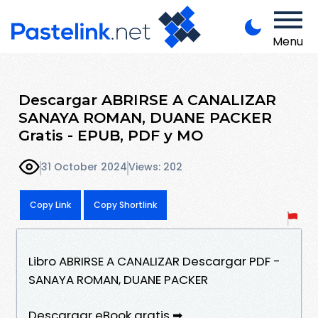
Menu
Descargar ABRIRSE A CANALIZAR
SANAYA ROMAN, DUANE PACKER
Gratis - EPUB, PDF y MO
31 October 2024
Views: 202
Copy Link
Copy Shortlink
Libro ABRIRSE A CANALIZAR Descargar PDF -
SANAYA ROMAN, DUANE PACKER
Descargar eBook gratis ➡