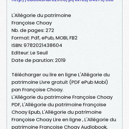
L'Allégorie du patrimoine
Françoise Choay
Nb. de pages: 272
Format: Pdf, ePub, MOBI, FB2
ISBN: 9782021438604
Editeur: Le Seuil
Date de parution: 2019
Télécharger ou lire en ligne L'Allégorie du
patrimoine Livre gratuit (PDF ePub Mobi)
pan Françoise Choay.
L'Allégorie du patrimoine Françoise Choay
PDF, L'Allégorie du patrimoine Françoise
Choay Epub, L'Allégorie du patrimoine
Françoise Choay Lire en ligne , L'Allégorie du
patrimoine Françoise Choay Audiobook,