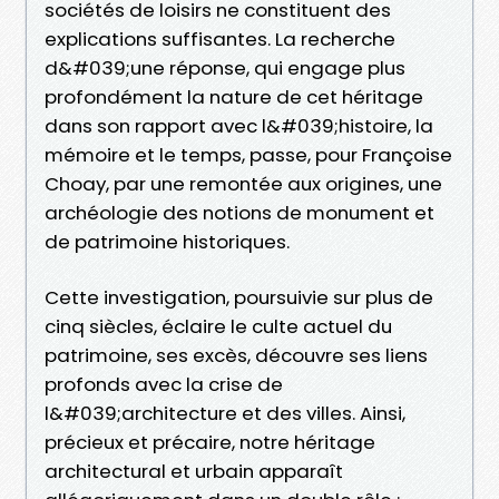
sociétés de loisirs ne constituent des
explications suffisantes. La recherche
d&#039;une réponse, qui engage plus
profondément la nature de cet héritage
dans son rapport avec l&#039;histoire, la
mémoire et le temps, passe, pour Françoise
Choay, par une remontée aux origines, une
archéologie des notions de monument et
de patrimoine historiques.
Cette investigation, poursuivie sur plus de
cinq siècles, éclaire le culte actuel du
patrimoine, ses excès, découvre ses liens
profonds avec la crise de
l&#039;architecture et des villes. Ainsi,
précieux et précaire, notre héritage
architectural et urbain apparaît