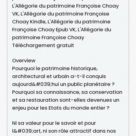
L'Allégorie du patrimoine Françoise Choay
VK, L'Allégorie du patrimoine Françoise
Choay Kindle, L'Allégorie du patrimoine
Françoise Choay Epub VK, L'Allégorie du
patrimoine Françoise Choay
Téléchargement gratuit
Overview
Pourquoi le patrimoine historique,
architectural et urbain a-t-il conquis
aujourd&#039;hui un public planétaire ?
Pourquoi sa connaissance, sa conservation
et sa restauration sont-elles devenues un
enjeu pour les Etats du monde entier ?
Ni sa valeur pour le savoir et pour
l&#039;art, ni son rôle attractif dans nos