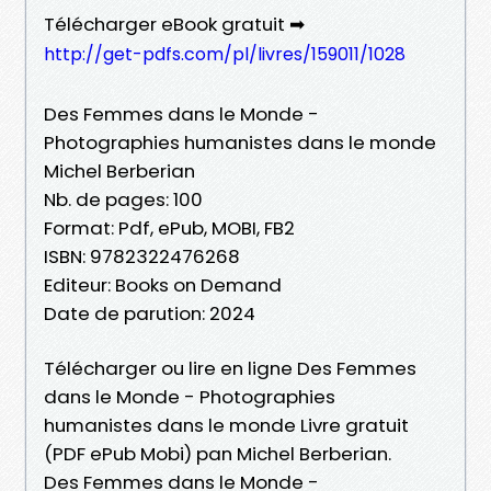
Télécharger eBook gratuit ➡
http://get-pdfs.com/pl/livres/159011/1028
Des Femmes dans le Monde -
Photographies humanistes dans le monde
Michel Berberian
Nb. de pages: 100
Format: Pdf, ePub, MOBI, FB2
ISBN: 9782322476268
Editeur: Books on Demand
Date de parution: 2024
Télécharger ou lire en ligne Des Femmes
dans le Monde - Photographies
humanistes dans le monde Livre gratuit
(PDF ePub Mobi) pan Michel Berberian.
Des Femmes dans le Monde -