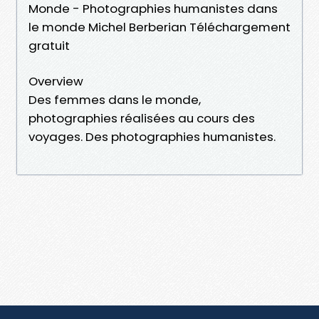
Monde - Photographies humanistes dans
le monde Michel Berberian Téléchargement
gratuit
Overview
Des femmes dans le monde,
photographies réalisées au cours des
voyages. Des photographies humanistes.