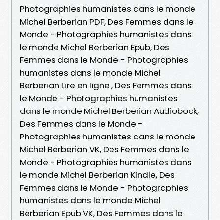
Photographies humanistes dans le monde
Michel Berberian PDF, Des Femmes dans le
Monde - Photographies humanistes dans
le monde Michel Berberian Epub, Des
Femmes dans le Monde - Photographies
humanistes dans le monde Michel
Berberian Lire en ligne , Des Femmes dans
le Monde - Photographies humanistes
dans le monde Michel Berberian Audiobook,
Des Femmes dans le Monde -
Photographies humanistes dans le monde
Michel Berberian VK, Des Femmes dans le
Monde - Photographies humanistes dans
le monde Michel Berberian Kindle, Des
Femmes dans le Monde - Photographies
humanistes dans le monde Michel
Berberian Epub VK, Des Femmes dans le