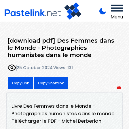
Menu
[download pdf] Des Femmes dans
le Monde - Photographies
humanistes dans le monde
25 October 2024
Views: 131
Copy Link
Copy Shortlink
Livre Des Femmes dans le Monde -
Photographies humanistes dans le monde
Télécharger le PDF - Michel Berberian