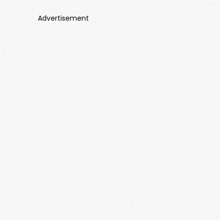
Advertisement