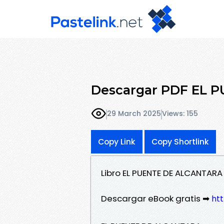
Descargar PDF EL 
29 March 2025
Views: 155
Copy Link
Copy Shortlink
Libro EL PUENTE DE ALCANTARA
Descargar eBook gratis ➡
htt