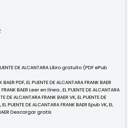
2
 PUENTE DE ALCANTARA Libro gratuito (PDF ePub
K BAER PDF, EL PUENTE DE ALCANTARA FRANK BAER
 FRANK BAER Leer en línea , EL PUENTE DE ALCANTARA
NTE DE ALCANTARA FRANK BAER VK, EL PUENTE DE
 EL PUENTE DE ALCANTARA FRANK BAER Epub VK, EL
AER Descargar gratis