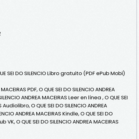
2
UE SEI DO SILENCIO Libro gratuito (PDF ePub Mobi)
 MACEIRAS PDF, O QUE SEI DO SILENCIO ANDREA
ILENCIO ANDREA MACEIRAS Leer en línea , O QUE SEI
Audiolibro, O QUE SEI DO SILENCIO ANDREA
LENCIO ANDREA MACEIRAS Kindle, O QUE SEI DO
ub VK, O QUE SEI DO SILENCIO ANDREA MACEIRAS