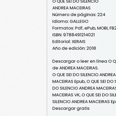
O QUE SEI DO SILENCIO
ANDREA MACEIRAS
Número de páginas: 224
Idioma: GALLEGO
Formatos: Pdf, ePub, MOBI, FB
ISBN: 9788491214021
Editorial: XERAIS
Año de edición: 2018
Descargar o leer en línea O Q
de ANDREA MACEIRAS.
O QUE SEI DO SILENCIO ANDREA
MACEIRAS Epub, O QUE SEI DO S
DO SILENCIO ANDREA MACEIRAS 
MACEIRAS VK, O QUE SEI DO SI
SILENCIO ANDREA MACEIRAS Ep
Descargar gratis