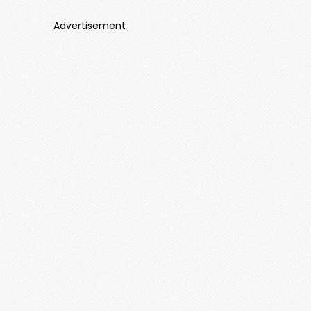
Advertisement