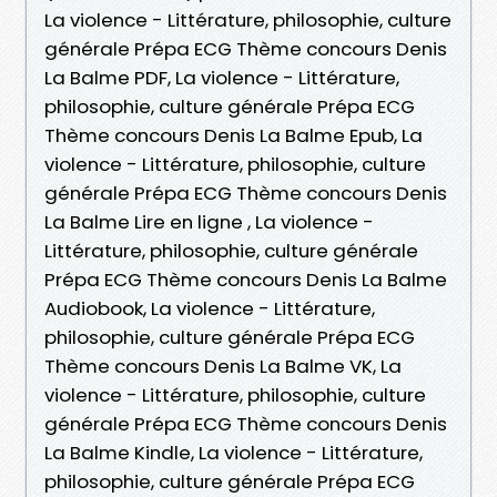
La violence - Littérature, philosophie, culture
générale Prépa ECG Thème concours Denis
La Balme PDF, La violence - Littérature,
philosophie, culture générale Prépa ECG
Thème concours Denis La Balme Epub, La
violence - Littérature, philosophie, culture
générale Prépa ECG Thème concours Denis
La Balme Lire en ligne , La violence -
Littérature, philosophie, culture générale
Prépa ECG Thème concours Denis La Balme
Audiobook, La violence - Littérature,
philosophie, culture générale Prépa ECG
Thème concours Denis La Balme VK, La
violence - Littérature, philosophie, culture
générale Prépa ECG Thème concours Denis
La Balme Kindle, La violence - Littérature,
philosophie, culture générale Prépa ECG