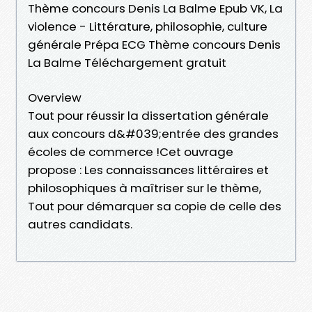
Thème concours Denis La Balme Epub VK, La
violence - Littérature, philosophie, culture
générale Prépa ECG Thème concours Denis
La Balme Téléchargement gratuit
Overview
Tout pour réussir la dissertation générale
aux concours d&#039;entrée des grandes
écoles de commerce !Cet ouvrage
propose : Les connaissances littéraires et
philosophiques à maîtriser sur le thème,
Tout pour démarquer sa copie de celle des
autres candidats.