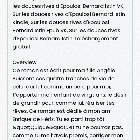
les douces rives d'Epoulosi Bernard Istin VK,
Sur les douces rives d'Epoulosi Bernard Istin
Kindle, Sur les douces rives d'Epoulosi
Bernard Istin Epub VK, Sur les douces rives
d'Epoulosi Bernard Istin Téléchargement
gratuit
Overview
Ce roman est écrit pour ma fille Angèle.
Puissent ces quatre tranches de vie de
celui qui fut comme un père pour moi,
t’apporter mon enfant de vingt ans, le désir
de grandir pour, comme lui, réaliser tes
rêves. Ce roman est dédié à mon ami
Enrique de Hériz. Tu es parti trop tôt
&quot;Quique&quot;, et tu ne pourras pas,
comme tu me l’avais promis, corriger mon