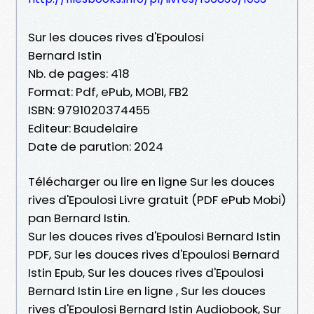
Sur les douces rives d'Epoulosi
Bernard Istin
Nb. de pages: 418
Format: Pdf, ePub, MOBI, FB2
ISBN: 9791020374455
Editeur: Baudelaire
Date de parution: 2024
Télécharger ou lire en ligne Sur les douces
rives d'Epoulosi Livre gratuit (PDF ePub Mobi)
pan Bernard Istin.
Sur les douces rives d'Epoulosi Bernard Istin
PDF, Sur les douces rives d'Epoulosi Bernard
Istin Epub, Sur les douces rives d'Epoulosi
Bernard Istin Lire en ligne , Sur les douces
rives d'Epoulosi Bernard Istin Audiobook, Sur