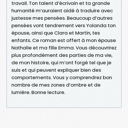
travail. Ton talent d’écrivain et ta grande
humanité m’auraient aidé à traduire avec
justesse mes pensées. Beaucoup d’autres
pensées vont tendrement vers Yolanda ton
épouse, ainsi que Clara et Martin, tes
enfants. Ce roman est offert à mon épouse
Nathalie et ma fille Emma. Vous découvrirez
plus profondément des parties de ma vie,
de mon histoire, qui m’ont forgé tel que je
suis et qui peuvent expliquer bien des
comportements. Vous y comprendrez bon
nombre de mes zones d’ombre et de
lumière. Bonne lecture.