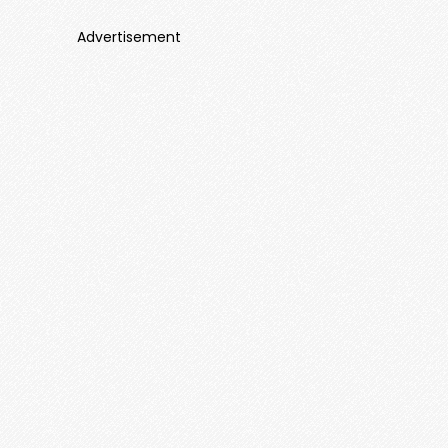
Advertisement