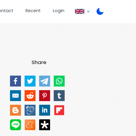
ontact
Recent
Login
Share