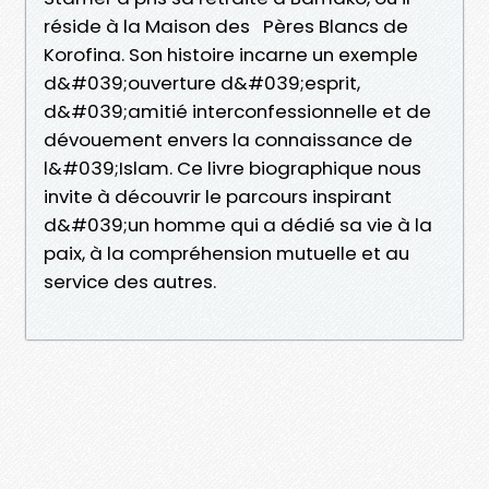
réside à la Maison des Pères Blancs de
Korofina. Son histoire incarne un exemple
d&#039;ouverture d&#039;esprit,
d&#039;amitié interconfessionnelle et de
dévouement envers la connaissance de
l&#039;Islam. Ce livre biographique nous
invite à découvrir le parcours inspirant
d&#039;un homme qui a dédié sa vie à la
paix, à la compréhension mutuelle et au
service des autres.