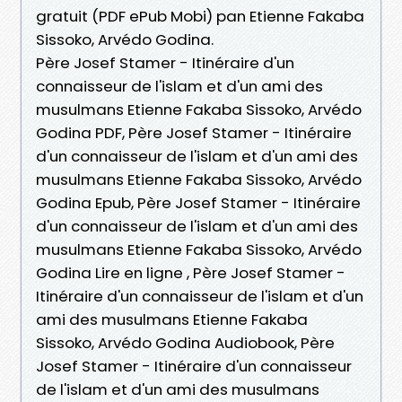
gratuit (PDF ePub Mobi) pan Etienne Fakaba
Sissoko, Arvédo Godina.
Père Josef Stamer - Itinéraire d'un
connaisseur de l'islam et d'un ami des
musulmans Etienne Fakaba Sissoko, Arvédo
Godina PDF, Père Josef Stamer - Itinéraire
d'un connaisseur de l'islam et d'un ami des
musulmans Etienne Fakaba Sissoko, Arvédo
Godina Epub, Père Josef Stamer - Itinéraire
d'un connaisseur de l'islam et d'un ami des
musulmans Etienne Fakaba Sissoko, Arvédo
Godina Lire en ligne , Père Josef Stamer -
Itinéraire d'un connaisseur de l'islam et d'un
ami des musulmans Etienne Fakaba
Sissoko, Arvédo Godina Audiobook, Père
Josef Stamer - Itinéraire d'un connaisseur
de l'islam et d'un ami des musulmans