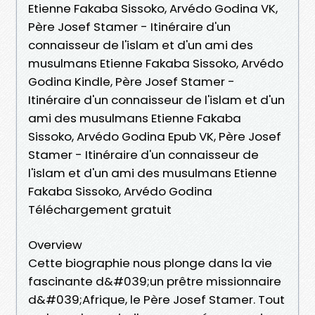
Etienne Fakaba Sissoko, Arvédo Godina VK,
Père Josef Stamer - Itinéraire d'un
connaisseur de l'islam et d'un ami des
musulmans Etienne Fakaba Sissoko, Arvédo
Godina Kindle, Père Josef Stamer -
Itinéraire d'un connaisseur de l'islam et d'un
ami des musulmans Etienne Fakaba
Sissoko, Arvédo Godina Epub VK, Père Josef
Stamer - Itinéraire d'un connaisseur de
l'islam et d'un ami des musulmans Etienne
Fakaba Sissoko, Arvédo Godina
Téléchargement gratuit
Overview
Cette biographie nous plonge dans la vie
fascinante d&#039;un prêtre missionnaire
d&#039;Afrique, le Père Josef Stamer. Tout