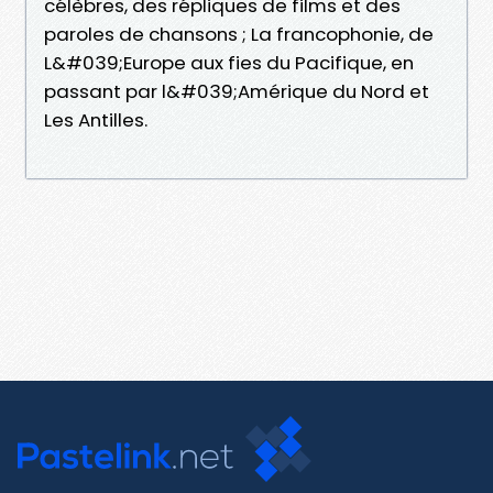
célèbres, des répliques de films et des
paroles de chansons ; La francophonie, de
L&#039;Europe aux fies du Pacifique, en
passant par l&#039;Amérique du Nord et
Les Antilles.