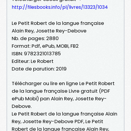
http://filesbooks.info/pl/livres/13323/1034
Le Petit Robert de la langue française
Alain Rey, Josette Rey-Debove
Nb. de pages: 2880
Format: Pdf, ePub, MOBI, FB2
ISBN: 9782321013785
Editeur: Le Robert
Date de parution: 2019
Télécharger ou lire en ligne Le Petit Robert
de la langue française Livre gratuit (PDF
ePub Mobi) pan Alain Rey, Josette Rey-
Debove.
Le Petit Robert de la langue française Alain
Rey, Josette Rey-Debove PDF, Le Petit
Robert de la langue française Alain Rey,