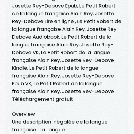
Josette Rey-Debove Epub, Le Petit Robert
de la langue française Alain Rey, Josette
Rey-Debove Lire en ligne , Le Petit Robert de
la langue française Alain Rey, Josette Rey-
Debove Audiobook, Le Petit Robert de la
langue française Alain Rey, Josette Rey-
Debove VK, Le Petit Robert de la langue
française Alain Rey, Josette Rey-Debove
Kindle, Le Petit Robert de la langue
française Alain Rey, Josette Rey-Debove
Epub VK, Le Petit Robert de la langue
française Alain Rey, Josette Rey-Debove
Téléchargement gratuit
Overview
Une description inégalée de la langue
française : La Langue