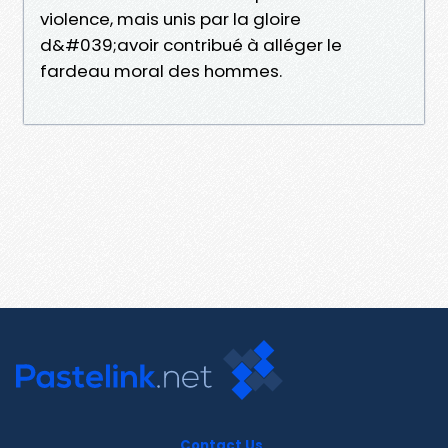
violence, mais unis par la gloire
d&#039;avoir contribué à alléger le
fardeau moral des hommes.
Contact Us