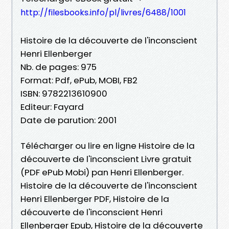
http://filesbooks.info/pl/livres/6488/1001
Histoire de la découverte de l'inconscient
Henri Ellenberger
Nb. de pages: 975
Format: Pdf, ePub, MOBI, FB2
ISBN: 9782213610900
Editeur: Fayard
Date de parution: 2001
Télécharger ou lire en ligne Histoire de la
découverte de l'inconscient Livre gratuit
(PDF ePub Mobi) pan Henri Ellenberger.
Histoire de la découverte de l'inconscient
Henri Ellenberger PDF, Histoire de la
découverte de l'inconscient Henri
Ellenberger Epub, Histoire de la découverte