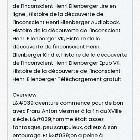
de l'inconscient Henri Ellenberger Lire en
ligne , Histoire de la découverte de
l'inconscient Henri Ellenberger Audiobook,
Histoire de la découverte de l'inconscient
Henri Ellenberger VK, Histoire de la
découverte de l'inconscient Henri
Ellenberger Kindle, Histoire de la découverte
de l'inconscient Henri Ellenberger Epub VK,
Histoire de la découverte de l'inconscient
Henri Ellenberger Téléchargement gratuit
Overview
L&#039;aventure commence pour de bon
avec Franz Anton Mesmer à la fin du XVIIIe
siècle. L&#039;homme était assez
fantasque, peu scrupuleux, odieux à son
entourage. Et l&#039;on a peine à