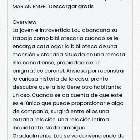
MARIAN ENGEL Descargar gratis
Overview
La joven e introvertida Lou abandona su
trabajo como bibliotecaria cuando se le
encarga catalogar la biblioteca de una
mansión victoriana situada en una remota
isla canadiense, propiedad de un
enigmático coronel. Ansiosa por reconstruir
la curiosa historia de la casa, pronto
descubre que la isla tiene otro habitante:
un oso. Cuando se da cuenta de que este
es el único que puede proporcionarle algo
de compañía, surgirá entre ellos una
extraña relación. Una relación íntima.
Inquietante. Nada ambigua.
Gradualmente, Lou se va convenciendo de