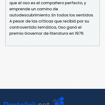
que el oso es el compañero perfecto, y
emprende un camino de
autodescubrimiento. En todos los sentidos.
A pesar de las críticas que recibió por su
controvertida temática, Oso ganó el
premio Governor de literatura en 1976