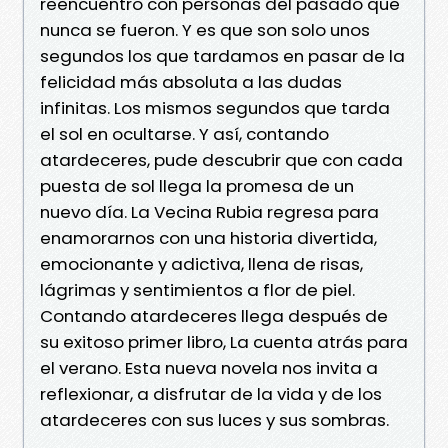
reencuentro con personas del pasado que
nunca se fueron. Y es que son solo unos
segundos los que tardamos en pasar de la
felicidad más absoluta a las dudas
infinitas. Los mismos segundos que tarda
el sol en ocultarse. Y así, contando
atardeceres, pude descubrir que con cada
puesta de sol llega la promesa de un
nuevo día. La Vecina Rubia regresa para
enamorarnos con una historia divertida,
emocionante y adictiva, llena de risas,
lágrimas y sentimientos a flor de piel.
Contando atardeceres llega después de
su exitoso primer libro, La cuenta atrás para
el verano. Esta nueva novela nos invita a
reflexionar, a disfrutar de la vida y de los
atardeceres con sus luces y sus sombras.