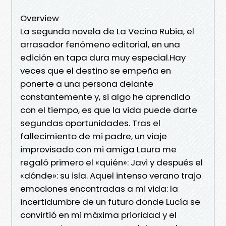
Overview
La segunda novela de La Vecina Rubia, el
arrasador fenómeno editorial, en una
edición en tapa dura muy especial.Hay
veces que el destino se empeña en
ponerte a una persona delante
constantemente y, si algo he aprendido
con el tiempo, es que la vida puede darte
segundas oportunidades. Tras el
fallecimiento de mi padre, un viaje
improvisado con mi amiga Laura me
regaló primero el «quién»: Javi y después el
«dónde»: su isla. Aquel intenso verano trajo
emociones encontradas a mi vida: la
incertidumbre de un futuro donde Lucía se
convirtió en mi máxima prioridad y el