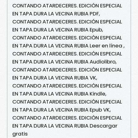
CONTANDO ATARDECERES. EDICIÓN ESPECIAL
EN TAPA DURA LA VECINA RUBIA PDF,
CONTANDO ATARDECERES. EDICIÓN ESPECIAL
EN TAPA DURA LA VECINA RUBIA Epub,
CONTANDO ATARDECERES. EDICIÓN ESPECIAL
EN TAPA DURA LA VECINA RUBIA Leer en línea ,
CONTANDO ATARDECERES. EDICIÓN ESPECIAL
EN TAPA DURA LA VECINA RUBIA Audiolibro,
CONTANDO ATARDECERES. EDICIÓN ESPECIAL
EN TAPA DURA LA VECINA RUBIA VK,
CONTANDO ATARDECERES. EDICIÓN ESPECIAL
EN TAPA DURA LA VECINA RUBIA Kindle,
CONTANDO ATARDECERES. EDICIÓN ESPECIAL
EN TAPA DURA LA VECINA RUBIA Epub VK,
CONTANDO ATARDECERES. EDICIÓN ESPECIAL
EN TAPA DURA LA VECINA RUBIA Descargar
gratis