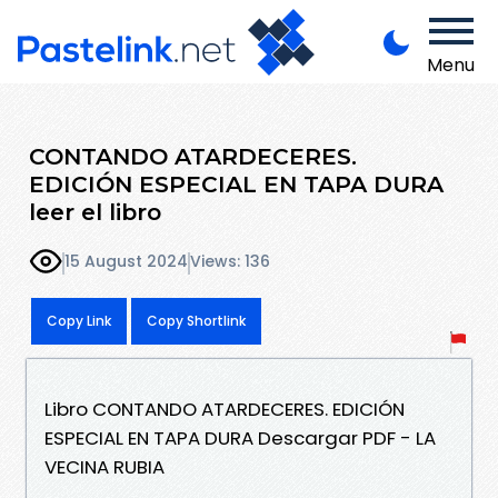
Menu
CONTANDO ATARDECERES.
EDICIÓN ESPECIAL EN TAPA DURA
leer el libro
15 August 2024
Views: 136
Copy Link
Copy Shortlink
Libro CONTANDO ATARDECERES. EDICIÓN
ESPECIAL EN TAPA DURA Descargar PDF - LA
VECINA RUBIA