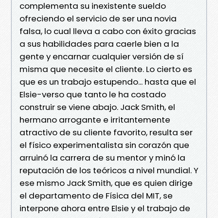
complementa su inexistente sueldo
ofreciendo el servicio de ser una novia
falsa, lo cual lleva a cabo con éxito gracias
a sus habilidades para caerle bien a la
gente y encarnar cualquier versión de sí
misma que necesite el cliente. Lo cierto es
que es un trabajo estupendo... hasta que el
Elsie-verso que tanto le ha costado
construir se viene abajo. Jack Smith, el
hermano arrogante e irritantemente
atractivo de su cliente favorito, resulta ser
el físico experimentalista sin corazón que
arruinó la carrera de su mentor y minó la
reputación de los teóricos a nivel mundial. Y
ese mismo Jack Smith, que es quien dirige
el departamento de Física del MIT, se
interpone ahora entre Elsie y el trabajo de