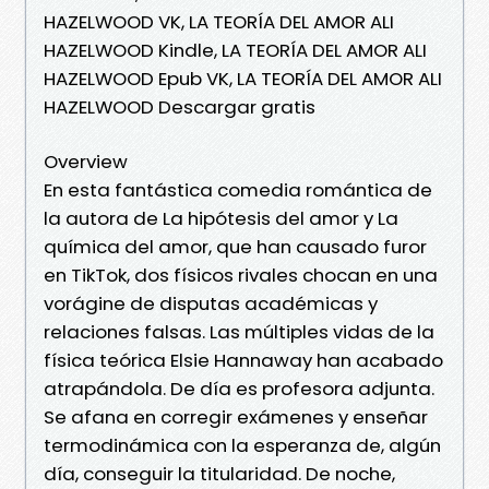
HAZELWOOD VK, LA TEORÍA DEL AMOR ALI
HAZELWOOD Kindle, LA TEORÍA DEL AMOR ALI
HAZELWOOD Epub VK, LA TEORÍA DEL AMOR ALI
HAZELWOOD Descargar gratis
Overview
En esta fantástica comedia romántica de
la autora de La hipótesis del amor y La
química del amor, que han causado furor
en TikTok, dos físicos rivales chocan en una
vorágine de disputas académicas y
relaciones falsas. Las múltiples vidas de la
física teórica Elsie Hannaway han acabado
atrapándola. De día es profesora adjunta.
Se afana en corregir exámenes y enseñar
termodinámica con la esperanza de, algún
día, conseguir la titularidad. De noche,