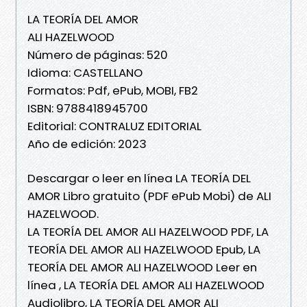
LA TEORÍA DEL AMOR
ALI HAZELWOOD
Número de páginas: 520
Idioma: CASTELLANO
Formatos: Pdf, ePub, MOBI, FB2
ISBN: 9788418945700
Editorial: CONTRALUZ EDITORIAL
Año de edición: 2023
Descargar o leer en línea LA TEORÍA DEL
AMOR Libro gratuito (PDF ePub Mobi) de ALI
HAZELWOOD.
LA TEORÍA DEL AMOR ALI HAZELWOOD PDF, LA
TEORÍA DEL AMOR ALI HAZELWOOD Epub, LA
TEORÍA DEL AMOR ALI HAZELWOOD Leer en
línea , LA TEORÍA DEL AMOR ALI HAZELWOOD
Audiolibro, LA TEORÍA DEL AMOR ALI