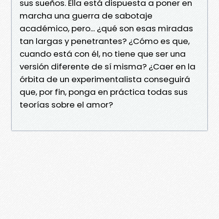
sus sueños. Ella está dispuesta a poner en
marcha una guerra de sabotaje
académico, pero... ¿qué son esas miradas
tan largas y penetrantes? ¿Cómo es que,
cuando está con él, no tiene que ser una
versión diferente de sí misma? ¿Caer en la
órbita de un experimentalista conseguirá
que, por fin, ponga en práctica todas sus
teorías sobre el amor?