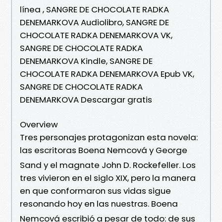
línea , SANGRE DE CHOCOLATE RADKA
DENEMARKOVA Audiolibro, SANGRE DE
CHOCOLATE RADKA DENEMARKOVA VK,
SANGRE DE CHOCOLATE RADKA
DENEMARKOVA Kindle, SANGRE DE
CHOCOLATE RADKA DENEMARKOVA Epub VK,
SANGRE DE CHOCOLATE RADKA
DENEMARKOVA Descargar gratis
Overview
Tres personajes protagonizan esta novela:
las escritoras Boena Nemcová y George
Sand y el magnate John D. Rockefeller. Los
tres vivieron en el siglo XIX, pero la manera
en que conformaron sus vidas sigue
resonando hoy en las nuestras. Boena
Nemcová escribió a pesar de todo: de sus