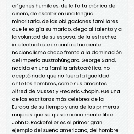
orígenes humildes, de la falta crónica de
dinero, de escribir en una lengua
minoritaria, de las obligaciones familiares
que le exigía su marido, ciego al talento y a
la voluntad de su esposa, de la estrechez
intelectual que imponía el naciente
nacionalismo checo frente a la dominación
del Imperio austrohúngaro. George Sand,
nacida en una familia aristocrática, no
aceptó nada que no fuera la igualdad
ante los hombres, como sus amantes
Alfred de Musset y Frederic Chopin. Fue una
de las escritoras más celebres de la
Europa de su tiempo y una de las primeras
mujeres que se quiso radicalmente libre.
John D. Rockefeller es el primer gran
ejemplo del sueño americano, del hombre