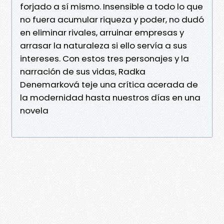
forjado a sí mismo. Insensible a todo lo que
no fuera acumular riqueza y poder, no dudó
en eliminar rivales, arruinar empresas y
arrasar la naturaleza si ello servía a sus
intereses. Con estos tres personajes y la
narración de sus vidas, Radka
Denemarková teje una crítica acerada de
la modernidad hasta nuestros días en una
novela