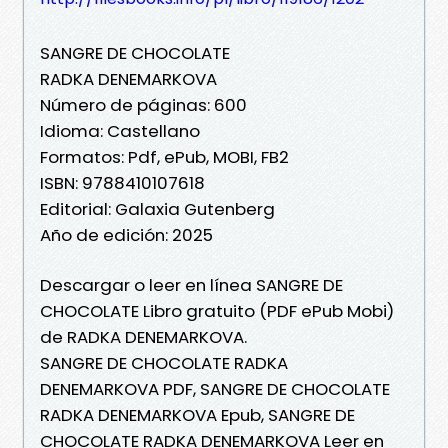
SANGRE DE CHOCOLATE
RADKA DENEMARKOVA
Número de páginas: 600
Idioma: Castellano
Formatos: Pdf, ePub, MOBI, FB2
ISBN: 9788410107618
Editorial: Galaxia Gutenberg
Año de edición: 2025
Descargar o leer en línea SANGRE DE
CHOCOLATE Libro gratuito (PDF ePub Mobi)
de RADKA DENEMARKOVA.
SANGRE DE CHOCOLATE RADKA
DENEMARKOVA PDF, SANGRE DE CHOCOLATE
RADKA DENEMARKOVA Epub, SANGRE DE
CHOCOLATE RADKA DENEMARKOVA Leer en