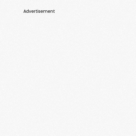
Advertisement