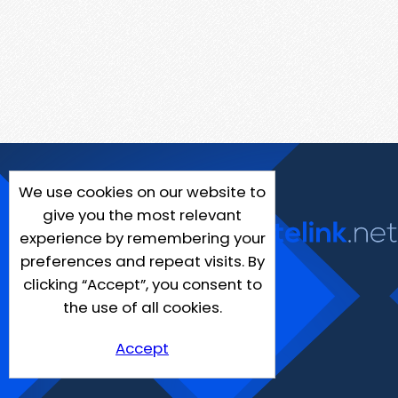
We use cookies on our website to
give you the most relevant
experience by remembering your
preferences and repeat visits. By
clicking “Accept”, you consent to
the use of all cookies.
Accept