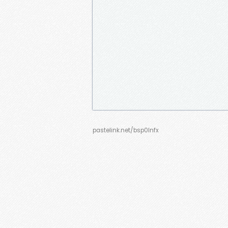
pastelink.net/bsp0lnfx