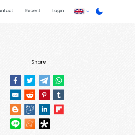
ontact
Recent
Login
Share