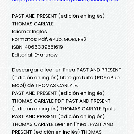
PAST AND PRESENT (edición en inglés)
THOMAS CARLYLE
Idioma: Inglés
Formatos: Pdf, ePub, MOBI, FB2
ISBN: 4066339551619
Editorial: E-artnow
Descargar o leer en línea PAST AND PRESENT
(edición en inglés) Libro gratuito (PDF ePub
Mobi) de THOMAS CARLYLE.
PAST AND PRESENT (edición en inglés)
THOMAS CARLYLE PDF, PAST AND PRESENT
(edición en inglés) THOMAS CARLYLE Epub,
PAST AND PRESENT (edición en inglés)
THOMAS CARLYLE Leer en línea , PAST AND
PRESENT (edición en inglés) THOMAS