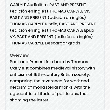
CARLYLE Audiolibro, PAST AND PRESENT
(edición en inglés) THOMAS CARLYLE VK,
PAST AND PRESENT (edición en inglés)
THOMAS CARLYLE Kindle, PAST AND PRESENT
(edición en inglés) THOMAS CARLYLE Epub
VK, PAST AND PRESENT (edición en inglés)
THOMAS CARLYLE Descargar gratis
Overview
Past and Present is a book by Thomas
Carlyle. It combines medieval history with
criticism of 19th-century British society,
comparing the reverence for work and
heroism of monasterial monks with the
egocentric attitude of politicians, thus
shaming the latter.