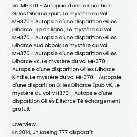
vol MH370 - Autopsie d'une disparition
Gilles Diharce Epub, Le mystère du vol
MH370 - Autopsie d'une disparition Gilles
Diharce Lire en ligne , Le mystère du vol
MH370 - Autopsie d'une disparition Gilles
Diharce Audiobook, Le mystère du vol
MH370 - Autopsie d'une disparition Gilles
Diharce VK, Le mystère du vol MH370 -
Autopsie d'une disparition Gilles Diharce
Kindle, Le mystère du vol MH370 - Autopsie
d'une disparition Gilles Diharce Epub VK, Le
mystère du vol MH370 - Autopsie d'une
disparition Gilles Diharce Téléchargement
gratuit
Overview
En 2014, un Boeing 777 disparaît