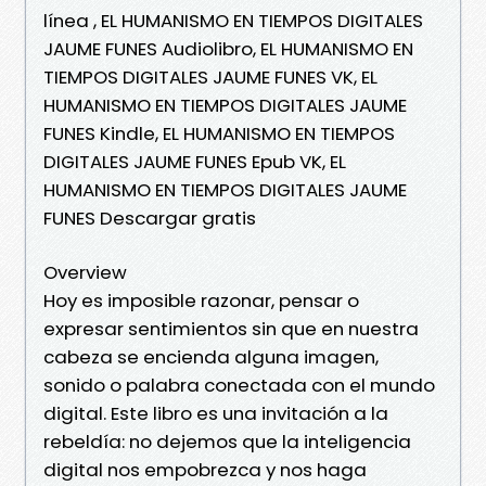
línea , EL HUMANISMO EN TIEMPOS DIGITALES
JAUME FUNES Audiolibro, EL HUMANISMO EN
TIEMPOS DIGITALES JAUME FUNES VK, EL
HUMANISMO EN TIEMPOS DIGITALES JAUME
FUNES Kindle, EL HUMANISMO EN TIEMPOS
DIGITALES JAUME FUNES Epub VK, EL
HUMANISMO EN TIEMPOS DIGITALES JAUME
FUNES Descargar gratis
Overview
Hoy es imposible razonar, pensar o
expresar sentimientos sin que en nuestra
cabeza se encienda alguna imagen,
sonido o palabra conectada con el mundo
digital. Este libro es una invitación a la
rebeldía: no dejemos que la inteligencia
digital nos empobrezca y nos haga