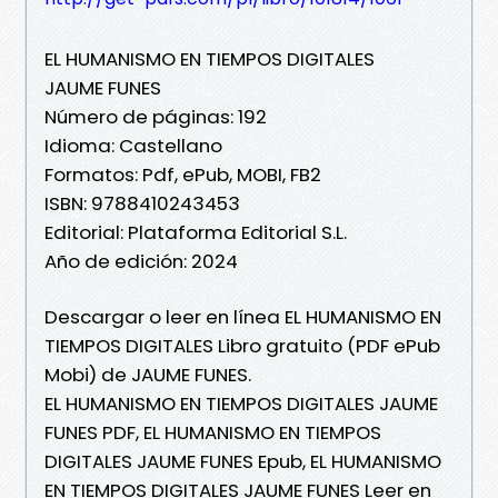
EL HUMANISMO EN TIEMPOS DIGITALES
JAUME FUNES
Número de páginas: 192
Idioma: Castellano
Formatos: Pdf, ePub, MOBI, FB2
ISBN: 9788410243453
Editorial: Plataforma Editorial S.L.
Año de edición: 2024
Descargar o leer en línea EL HUMANISMO EN
TIEMPOS DIGITALES Libro gratuito (PDF ePub
Mobi) de JAUME FUNES.
EL HUMANISMO EN TIEMPOS DIGITALES JAUME
FUNES PDF, EL HUMANISMO EN TIEMPOS
DIGITALES JAUME FUNES Epub, EL HUMANISMO
EN TIEMPOS DIGITALES JAUME FUNES Leer en