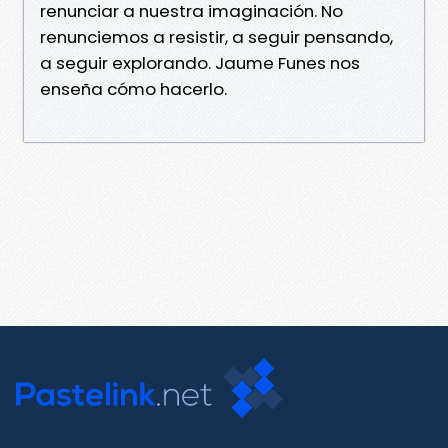
renunciar a nuestra imaginación. No
renunciemos a resistir, a seguir pensando,
a seguir explorando. Jaume Funes nos
enseña cómo hacerlo.