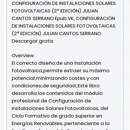
CONFIGURACIÓN DE INSTALACIONES SOLARES
FOTOVOLTAICAS (2ª EDICIÓN) JULIAN
CANTOS SERRANO Epub VK, CONFIGURACIÓN
DE INSTALACIONES SOLARES FOTOVOLTAICAS
(2ª EDICIÓN) JULIAN CANTOS SERRANO
Descargar gratis
Overview
El correcto diseño;de una instalación
fotovoltaica;permite extraer su máximo
potencial;minimizando costes y con
condiciones;de seguridad.;Este libro
desarrolla los contenidos del módulo
profesional de Configuración de
Instalaciones Solares Fotovoltaicas, del
Ciclo Formativo de grado superior en
Energías Renovables, perteneciente a la