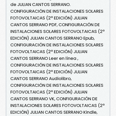
de JULIAN CANTOS SERRANO.
CONFIGURACIÓN DE INSTALACIONES SOLARES
FOTOVOLTAICAS (2ª EDICIÓN) JULIAN
CANTOS SERRANO PDF, CONFIGURACIÓN DE
INSTALACIONES SOLARES FOTOVOLTAICAS (2ª
EDICIÓN) JULIAN CANTOS SERRANO Epub,
CONFIGURACIÓN DE INSTALACIONES SOLARES
FOTOVOLTAICAS (2ª EDICIÓN) JULIAN
CANTOS SERRANO Leer en línea ,
CONFIGURACIÓN DE INSTALACIONES SOLARES
FOTOVOLTAICAS (2ª EDICIÓN) JULIAN
CANTOS SERRANO Audiolibro,
CONFIGURACIÓN DE INSTALACIONES SOLARES
FOTOVOLTAICAS (2ª EDICIÓN) JULIAN
CANTOS SERRANO VK, CONFIGURACIÓN DE
INSTALACIONES SOLARES FOTOVOLTAICAS (2ª
EDICIÓN) JULIAN CANTOS SERRANO Kindle,