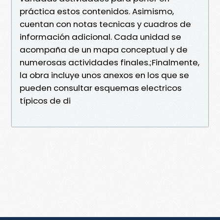
práctica estos contenidos. Asimismo,
cuentan con notas tecnicas y cuadros de
información adicional. Cada unidad se
acompaña de un mapa conceptual y de
numerosas actividades finales.;Finalmente,
la obra incluye unos anexos en los que se
pueden consultar esquemas electricos
típicos de di