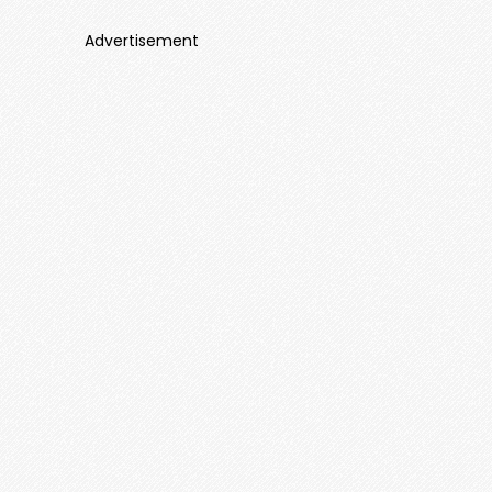
Advertisement