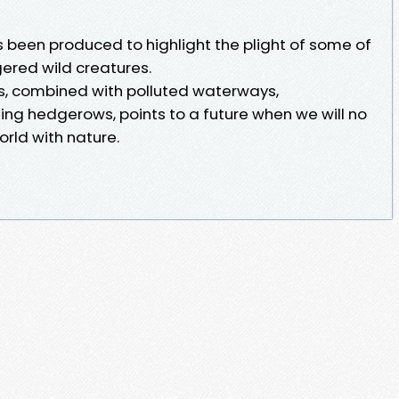
as been produced to highlight the plight of some of
ered wild creatures.
s, combined with polluted waterways,
ng hedgerows, points to a future when we will no
orld with nature.