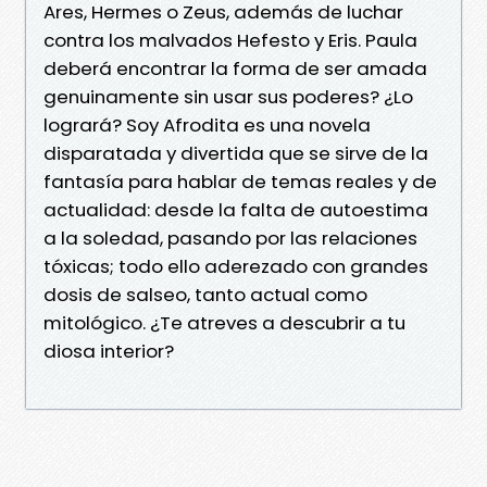
Ares, Hermes o Zeus, además de luchar
contra los malvados Hefesto y Eris. Paula
deberá encontrar la forma de ser amada
genuinamente sin usar sus poderes? ¿Lo
logrará? Soy Afrodita es una novela
disparatada y divertida que se sirve de la
fantasía para hablar de temas reales y de
actualidad: desde la falta de autoestima
a la soledad, pasando por las relaciones
tóxicas; todo ello aderezado con grandes
dosis de salseo, tanto actual como
mitológico. ¿Te atreves a descubrir a tu
diosa interior?