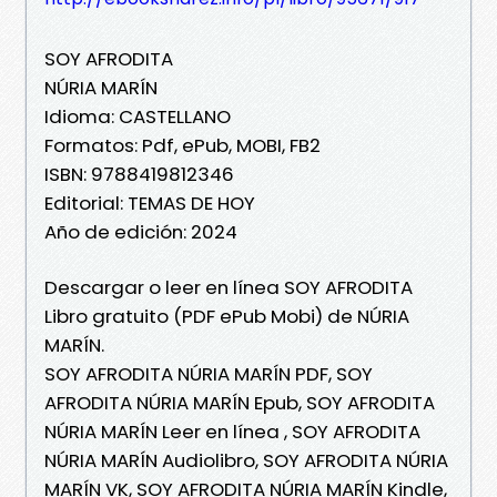
SOY AFRODITA
NÚRIA MARÍN
Idioma: CASTELLANO
Formatos: Pdf, ePub, MOBI, FB2
ISBN: 9788419812346
Editorial: TEMAS DE HOY
Año de edición: 2024
Descargar o leer en línea SOY AFRODITA
Libro gratuito (PDF ePub Mobi) de NÚRIA
MARÍN.
SOY AFRODITA NÚRIA MARÍN PDF, SOY
AFRODITA NÚRIA MARÍN Epub, SOY AFRODITA
NÚRIA MARÍN Leer en línea , SOY AFRODITA
NÚRIA MARÍN Audiolibro, SOY AFRODITA NÚRIA
MARÍN VK, SOY AFRODITA NÚRIA MARÍN Kindle,