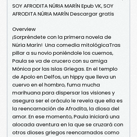
SOY AFRODITA NÚRIA MARÍN Epub VK, SOY
AFRODITA NÚRIA MARÍN Descargar gratis
Overview
¡Sorpréndete con la primera novela de
Núria Marín! Una comedia mitológicaTras
pillar a su novio poniéndole los cuernos,
Paula se va de crucero con su amiga
Mónica por las Islas Griegas. En el templo
de Apolo en Delfos, un hippy que lleva un
cuervo en el hombro, fuma mucha
marihuana para dispersar las visiones y
asegura ser el oráculo le revela que ella es
la reencarnación de Afrodita, la diosa del
amor. En ese momento, Paula iniciará una
alocada aventura en la que se cruzará con
otros dioses griegos reencarnados como