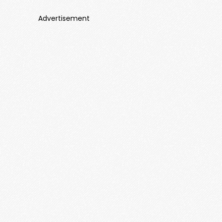
Advertisement