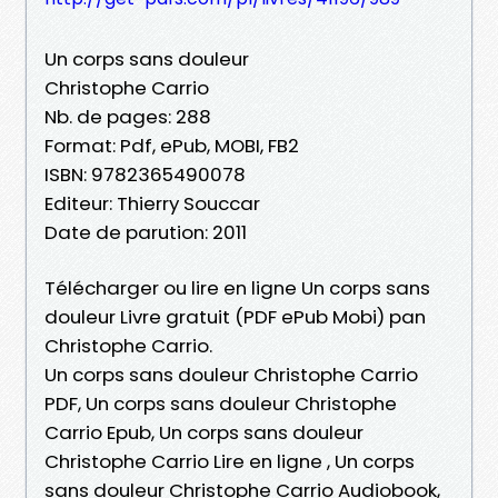
Un corps sans douleur
Christophe Carrio
Nb. de pages: 288
Format: Pdf, ePub, MOBI, FB2
ISBN: 9782365490078
Editeur: Thierry Souccar
Date de parution: 2011
Télécharger ou lire en ligne Un corps sans
douleur Livre gratuit (PDF ePub Mobi) pan
Christophe Carrio.
Un corps sans douleur Christophe Carrio
PDF, Un corps sans douleur Christophe
Carrio Epub, Un corps sans douleur
Christophe Carrio Lire en ligne , Un corps
sans douleur Christophe Carrio Audiobook,