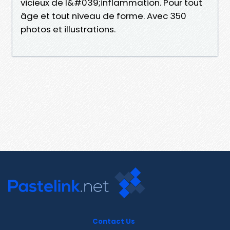
vicieux de l&#039;inflammation. Pour tout
âge et tout niveau de forme. Avec 350
photos et illustrations.
Contact Us