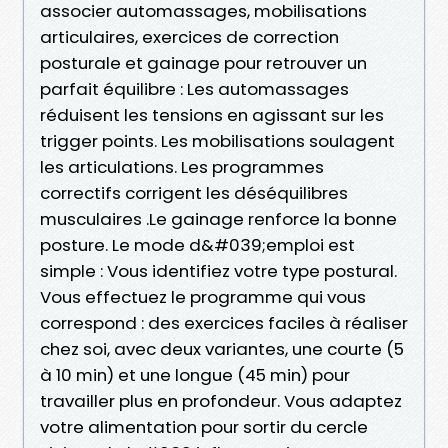
associer automassages, mobilisations
articulaires, exercices de correction
posturale et gainage pour retrouver un
parfait équilibre : Les automassages
réduisent les tensions en agissant sur les
trigger points. Les mobilisations soulagent
les articulations. Les programmes
correctifs corrigent les déséquilibres
musculaires .Le gainage renforce la bonne
posture. Le mode d&#039;emploi est
simple : Vous identifiez votre type postural.
Vous effectuez le programme qui vous
correspond : des exercices faciles à réaliser
chez soi, avec deux variantes, une courte (5
à 10 min) et une longue (45 min) pour
travailler plus en profondeur. Vous adaptez
votre alimentation pour sortir du cercle