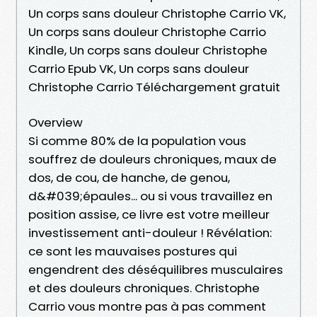
Un corps sans douleur Christophe Carrio VK,
Un corps sans douleur Christophe Carrio
Kindle, Un corps sans douleur Christophe
Carrio Epub VK, Un corps sans douleur
Christophe Carrio Téléchargement gratuit
Overview
Si comme 80% de la population vous
souffrez de douleurs chroniques, maux de
dos, de cou, de hanche, de genou,
d&#039;épaules... ou si vous travaillez en
position assise, ce livre est votre meilleur
investissement anti-douleur ! Révélation:
ce sont les mauvaises postures qui
engendrent des déséquilibres musculaires
et des douleurs chroniques. Christophe
Carrio vous montre pas à pas comment