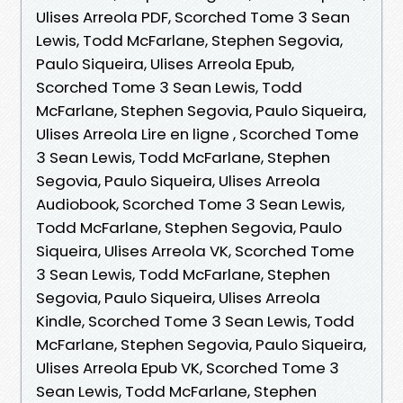
Ulises Arreola PDF, Scorched Tome 3 Sean
Lewis, Todd McFarlane, Stephen Segovia,
Paulo Siqueira, Ulises Arreola Epub,
Scorched Tome 3 Sean Lewis, Todd
McFarlane, Stephen Segovia, Paulo Siqueira,
Ulises Arreola Lire en ligne , Scorched Tome
3 Sean Lewis, Todd McFarlane, Stephen
Segovia, Paulo Siqueira, Ulises Arreola
Audiobook, Scorched Tome 3 Sean Lewis,
Todd McFarlane, Stephen Segovia, Paulo
Siqueira, Ulises Arreola VK, Scorched Tome
3 Sean Lewis, Todd McFarlane, Stephen
Segovia, Paulo Siqueira, Ulises Arreola
Kindle, Scorched Tome 3 Sean Lewis, Todd
McFarlane, Stephen Segovia, Paulo Siqueira,
Ulises Arreola Epub VK, Scorched Tome 3
Sean Lewis, Todd McFarlane, Stephen