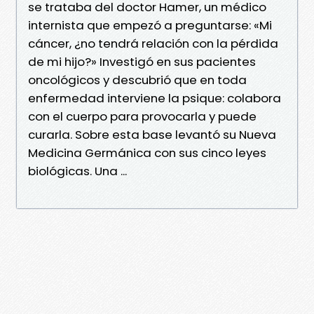
se trataba del doctor Hamer, un médico
internista que empezó a preguntarse: «Mi
cáncer, ¿no tendrá relación con la pérdida
de mi hijo?» Investigó en sus pacientes
oncológicos y descubrió que en toda
enfermedad interviene la psique: colabora
con el cuerpo para provocarla y puede
curarla. Sobre esta base levantó su Nueva
Medicina Germánica con sus cinco leyes
biológicas. Una ...