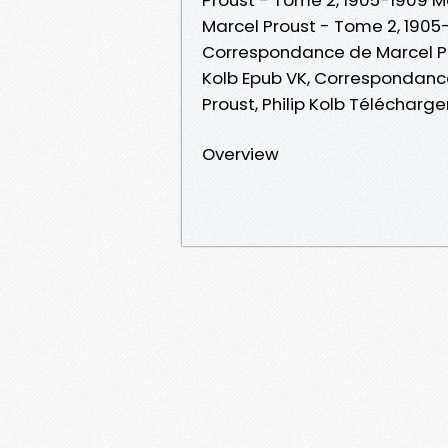
Marcel Proust - Tome 2, 1905-1
Correspondance de Marcel Pro
Kolb Epub VK, Correspondanc
Proust, Philip Kolb Télécharg
Overview