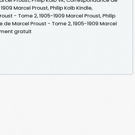
909 Marcel Proust, Philip Kolb Kindle,
ust - Tome 2, 1905-1909 Marcel Proust, Philip
e de Marcel Proust - Tome 2, 1905-1909 Marcel
ement gratuit