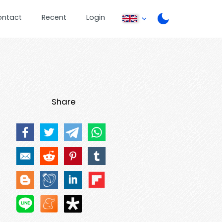
ontact
Recent
Login
Share