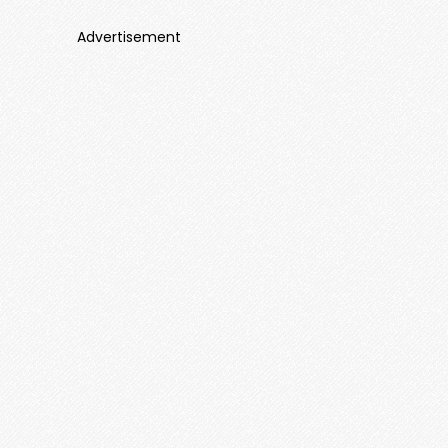
Advertisement