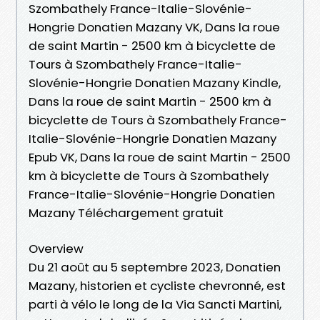
Szombathely France-Italie-Slovénie-
Hongrie Donatien Mazany VK, Dans la roue
de saint Martin - 2500 km à bicyclette de
Tours à Szombathely France-Italie-
Slovénie-Hongrie Donatien Mazany Kindle,
Dans la roue de saint Martin - 2500 km à
bicyclette de Tours à Szombathely France-
Italie-Slovénie-Hongrie Donatien Mazany
Epub VK, Dans la roue de saint Martin - 2500
km à bicyclette de Tours à Szombathely
France-Italie-Slovénie-Hongrie Donatien
Mazany Téléchargement gratuit
Overview
Du 21 août au 5 septembre 2023, Donatien
Mazany, historien et cycliste chevronné, est
parti à vélo le long de la Via Sancti Martini,