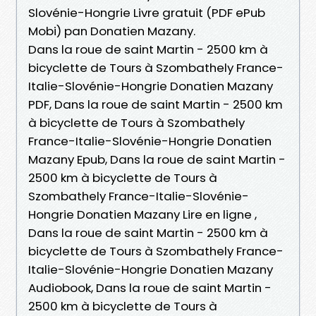
Slovénie-Hongrie Livre gratuit (PDF ePub
Mobi) pan Donatien Mazany.
Dans la roue de saint Martin - 2500 km à
bicyclette de Tours à Szombathely France-
Italie-Slovénie-Hongrie Donatien Mazany
PDF, Dans la roue de saint Martin - 2500 km
à bicyclette de Tours à Szombathely
France-Italie-Slovénie-Hongrie Donatien
Mazany Epub, Dans la roue de saint Martin -
2500 km à bicyclette de Tours à
Szombathely France-Italie-Slovénie-
Hongrie Donatien Mazany Lire en ligne ,
Dans la roue de saint Martin - 2500 km à
bicyclette de Tours à Szombathely France-
Italie-Slovénie-Hongrie Donatien Mazany
Audiobook, Dans la roue de saint Martin -
2500 km à bicyclette de Tours à