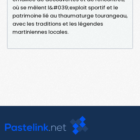
où se mêlent l&#039;exploit sportif et le
patrimoine lié au thaumaturge tourangeau,
avec les traditions et les légendes
martiniennes locales.