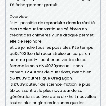
Téléchargement gratuit
Overview
Est-il possible de reproduire dans la réalité
des tableaux fantastiques célèbres en
créant des chimères ? Une drogue permet-
elle de rejoindre
et de joindre tous les possibles ? Le temps
qu&#039;on lui reconstruise un corps, un
homme peut-il confier au ventre de sa
femme le soin d&#039;accueillir son
cerveau ? Autant de questions, avec bien
d&#039;autres, que Greg Egan,
l&#039;auteur de science-fiction le plus
éblouissant et le plus novateur de sa
génération, soulève dans dix-huit nouvelles
toutes plus originales les unes que les