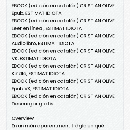
EBOOK (edición en catalán) CRISTIAN OLIVE
Epub, ESTIMAT IDIOTA
EBOOK (edición en catalán) CRISTIAN OLIVE
Leer en línea , ESTIMAT IDIOTA
EBOOK (edición en catalán) CRISTIAN OLIVE
Audiolibro, ESTIMAT IDIOTA
EBOOK (edición en catalán) CRISTIAN OLIVE
VK, ESTIMAT IDIOTA
EBOOK (edición en catalán) CRISTIAN OLIVE
Kindle, ESTIMAT IDIOTA
EBOOK (edición en catalán) CRISTIAN OLIVE
Epub VK, ESTIMAT IDIOTA
EBOOK (edición en catalán) CRISTIAN OLIVE
Descargar gratis
Overview
En un món aparentment tràgic en què