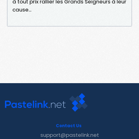
à tout prix rallier les Grands Seigneurs à leur
cause...
Contact Us
support@pastelink.net