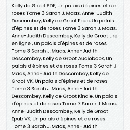
Kelly de Groot PDF, Un palais d'épines et de
roses Tome 3 Sarah J. Maas, Anne-Judith
Descombey, Kelly de Groot Epub, Un palais
d'épines et de roses Tome 3 Sarah J. Maas,
Anne-Judith Descombey, Kelly de Groot Lire
en ligne , Un palais d'épines et de roses
Tome 3 Sarah J. Maas, Anne-Judith
Descombey, Kelly de Groot Audiobook, Un
palais d'épines et de roses Tome 3 Sarah J.
Maas, Anne-Judith Descombey, Kelly de
Groot VK, Un palais d'épines et de roses
Tome 3 Sarah J. Maas, Anne-Judith
Descombey, Kelly de Groot Kindle, Un palais
d'épines et de roses Tome 3 Sarah J. Maas,
Anne-Judith Descombey, Kelly de Groot
Epub VK, Un palais d'épines et de roses
Tome 3 Sarah J. Maas, Anne-Judith